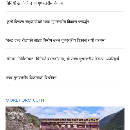
चिनियाँ ऊर्जाको उच्च गुणस्तरीय विकास
“ठूलो ब्रिक्स सहकार्य”को उच्च गुणस्तरीय विकास प्रबर्द्धन
“बेल्ट एण्ड रोड”को साझा निर्माण उच्च गुणस्तरीय विकास नयाँ चरणमा
“चीनमा निर्मित”बाट “चिनियाँ ब्राण्ड”सम्म, यो उच्च गुणस्तरीय विकास अपरिहार्य
उच्च गुणस्तरीय विकासको विश्लेषण
MORE FORM CGTN