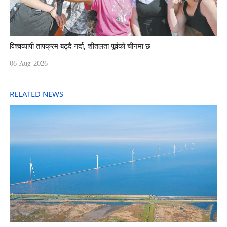
विश्वव्यापी तापक्रम बढ्दै गर्दा, शीतलता पूर्वको चीनमा छ
06-Aug-2026
RELATED NEWS