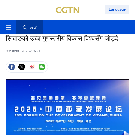
Language
खोजी
सिचाङको उच्च गुणस्तरीय विकास विश्वसँग जोड्दै
00:30:00 2025-10-31