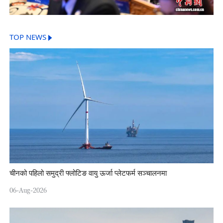
TOP NEWS
चीनको पहिलो समुद्री फ्लोटिङ वायु ऊर्जा प्लेटफर्म सञ्चालनमा
06-Aug-2026