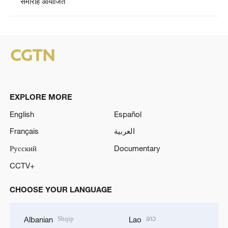
समारोह आयोजित
EXPLORE MORE
English
Español
Français
العربية
Русский
Documentary
CCTV+
CHOOSE YOUR LANGUAGE
Shqip
ລາວ
Albanian
Lao