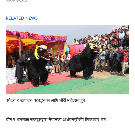
RELATED NEWS
पर्यटन र उत्पादन प्रवर्द्धनका लागि चौँरी महोत्सव हुने
चीन र भारतका राजदूतद्वारा नेपालका अर्थमन्त्रीसँग शिष्टाचार भेट