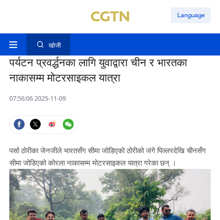
Language
खोजी
पर्यटन प्रवर्द्धनका लागि युवाद्वारा चीन र भारतका
नाकासम्म मोटरसाइकल यात्रा
07:56:06 2025-11-09
पर्सा ठोरीका जेनजीले भारतसँग सीमा जोडिएको ठोरीको जंगे पिल्लरदेखि चीनसँग
सीमा जोडिएको कोरला नाकासम्म मोटरसाइकल यात्रा गरेका छन् ।