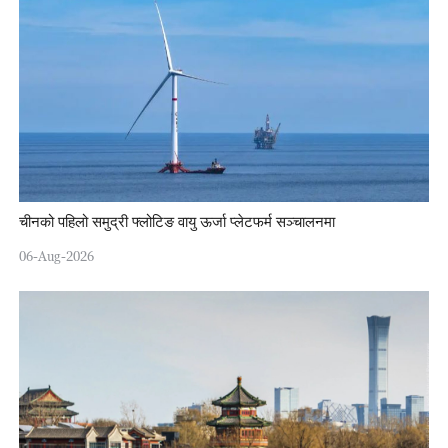
चीनको पहिलो समुद्री फ्लोटिङ वायु ऊर्जा प्लेटफर्म सञ्चालनमा
06-Aug-2026