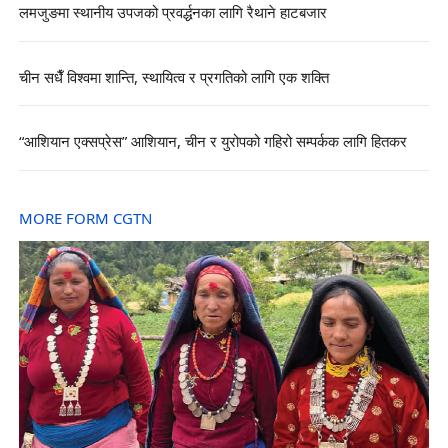
लमजुङमा स्थानीय उपजको प्रवर्द्धनका लागि रैथाने हाटबजार
चीन सधैँ विश्वमा शान्ति, स्थायित्व र प्रगतिको लागि एक शक्ति
“आशियान एक्सप्रेस” आशियान, चीन र युरोपको गहिरो सम्पर्कक लागि हितकर
MORE FORM CGTN