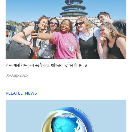
विश्वव्यापी तापक्रम बढ्दै गर्दा, शीतलता पूर्वको चीनमा छ
06-Aug-2026
RELATED NEWS