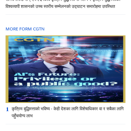
विश्वव्यापी शासनको उच्च स्तरीय सम्मेलनको उद्घाटन समारोहमा उपस्थित
MORE FORM CGTN
1
कृत्रिम बुद्धिमत्ताको भविष्य - केही देशका लागि विशेषाधिकार वा र सबैका लागि
पहुँचयोग्य लाभ