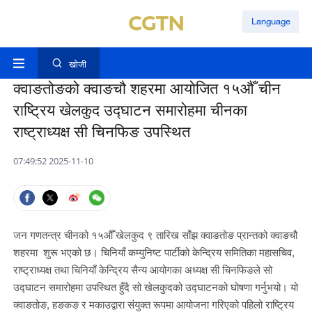
Language
खोजी
क्वाङतोङको क्वाङचौ शहरमा आयोजित १५औँ चीन
राष्ट्रिय खेलकुद उद्घाटन समारोहमा चीनका
राष्ट्राध्यक्ष सी चिनफिङ उपस्थित
07:49:52 2025-11-10
जन गणतन्त्र चीनको १५औँ खेलकुद ९ तारिख साँझ क्वाङतोङ प्रान्तको क्वाङचौ
शहरमा शुरू भएको छ। चिनियाँ कम्युनिष्ट पार्टीको केन्द्रिय समितिका महासचिव,
राष्ट्राध्यक्ष तथा चिनियाँ केन्द्रिय सैन्य आयोगका अध्यक्ष सी चिनफिङले सो
उद्घाटन समारोहमा उपस्थित हुँदै सो खेलकुदको उद्घाटनको घोषणा गर्नुभयो। यो
क्वाङतोङ, हङकङ र मकाउद्वारा संयुक्त रूपमा आयोजना गरिएको पहिलो राष्ट्रिय