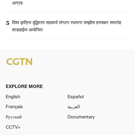
आग्रह
5
विश्व कृत्रिम बुद्धिमत्ता सहकार्य संगठन स्थापना सम्झौता हस्ताक्षर समारोह
शाङहाईमा आयोजित
EXPLORE MORE
English
Español
Français
العربية
Русский
Documentary
CCTV+