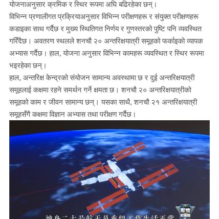
योजनाअनुसार क्रमिक र स्थिर रूपमा अघि बढिरहेका छन्।
विभिन्न प्रणालीगत प्रक्रियाअनुसार विभिन्न परीक्षणहरू र संयुक्त परीक्षणहरू
कडाइका साथ गर्दैछ र मुख्य स्थितिगत निर्णय र गुणस्तरको पुष्टि पनि व्यवस्थित
गरिँदैछ। अवतरण स्थलले शनचौ २० अन्तरिक्षयात्री समूहको फर्काइको व्यापक
अभ्यास गर्दैछ। हाल, योजना अनुसार विभिन्न कामहरू व्यवस्थित र स्थिर रूपमा
भइरहेका छन्।
हाल, अन्तरिक्ष केन्द्रको संयोजन सामान्य अवस्थामा छ र दुई अन्तरिक्षयात्री
समूहलाई कक्षमा रहने समर्थन गर्ने क्षमता छ। शनचौ २० अन्तरिक्षयात्रीको
समूहको काम र जीवन सामान्य छन्। यसका साथै, शनचौ २१ अन्तरिक्षयात्री
समूहसँगै कक्षमा विज्ञान अभ्यास तथा परीक्षण गर्दैछ।