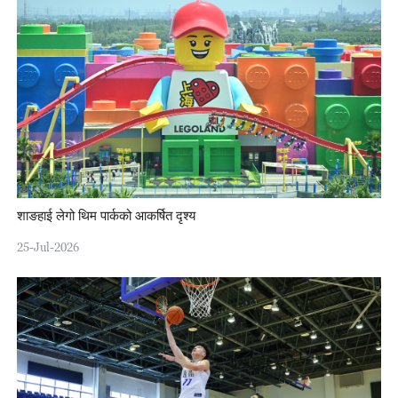
शाङहाई लेगो थिम पार्कको आकर्षित दृश्य
25-Jul-2026