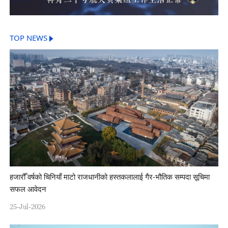
TOP NEWS
हजारौँ वर्षको चिनियाँ माटो राजधानीको हस्तकलालाई गैर-भौतिक सम्पदा सूचिमा
सफल आवेदन
25-Jul-2026