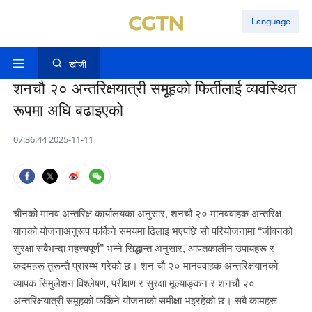
Language
खोजी
शनचौ २० अन्तरिक्षयात्री समूहको फिर्तीलाई व्यवस्थित
रूपमा अघि बढाइएको
07:36:44 2025-11-11
चीनको मानव अन्तरिक्ष कार्यालयका अनुसार, शनचौ २० मानववाहक अन्तरिक्ष
यानको योजनाअनुरूप फर्किने समयमा ढिलाइ भएपछि सो परियोजनामा “जीवनको
सुरक्षा सबैभन्दा महत्त्वपूर्ण” भन्ने सिद्धान्त अनुसार, आपतकालीन उपायहरू र
कदमहरू तुरून्तै प्रारम्भ गरेको छ। शन चौ २० मानववाहक अन्तरिक्षयानको
व्यापक सिमुलेशन विश्लेषण, परीक्षण र सुरक्षा मूल्याङ्कन र शनचौ २०
अन्तरिक्षयात्री समूहको फर्किने योजनाको समीक्षा भइरहेको छ। सबै कामहरू