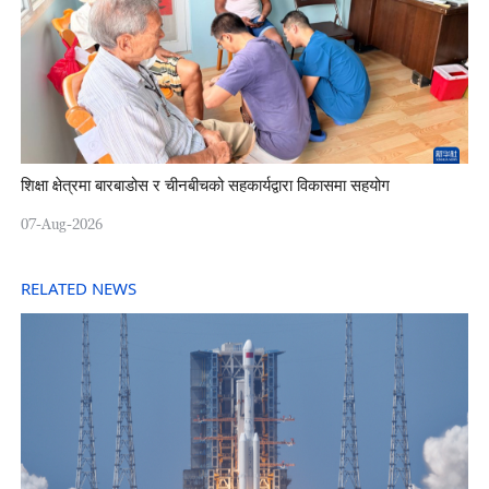
शिक्षा क्षेत्रमा बारबाडोस र चीनबीचको सहकार्यद्वारा विकासमा सहयोग
07-Aug-2026
RELATED NEWS