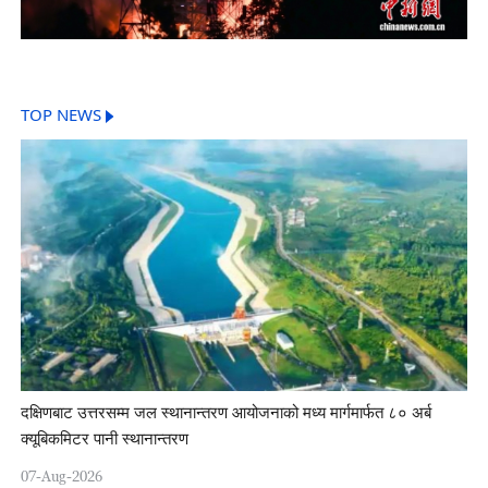
TOP NEWS
दक्षिणबाट उत्तरसम्म जल स्थानान्तरण आयोजनाको मध्य मार्गमार्फत ८० अर्ब
क्यूबिकमिटर पानी स्थानान्तरण
07-Aug-2026