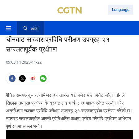
Language
खोजी
चीनबाट सञ्चार प्रविधि परीक्षण उपग्रह-२१
सफलतापूर्वक प्रक्षेपण
09:03:14 2025-11-22
पैचिङ समयअनुसार, नोभेम्बर २१ तारिख १८ बजेर ५५ मिनेट जाँदा चीनले
सिछाङ उपग्रह प्रक्षेपण केन्द्रबाट लङ मार्च-३ ख वाहक रकेट प्रयोग गरेर
अन्तरिक्षमा सञ्चार प्रविधि परीक्षण उपग्रह-२१ सफलतापूर्वक प्रक्षेपण गरेको छ।
उपग्रह सफलतापूर्वक आफ्नो पूर्वनिर्धारित कक्षमा प्रवेश गरेपछि प्रक्षेपण अभियान
पूर्ण रूपमा सफल भयो।