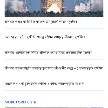
चीनबाट संचार प्राविधिक परीक्षण उपग्रहको सफल प्रक्षेपण
उपग्रह इन्टरनेट प्रविधि सम्बद्ध परीक्षण उपग्रह चीनबाट प्रक्षेपित
चीनबाट अल्जेरियाको रिमोट सेन्सिङ थ्री उपग्रह सफलतापूर्वक प्रक्षेपण
चीनबाट सफलतापूर्वक उपग्रह इन्टरनेट लो-अर्बिट समूह ०९ उपग्रहहरू प्रक्षेपण
छाङचङ १२-बी दूरसञ्चार संवेदन-१ रकेट सफलतापूर्वक प्रक्षेपण
MORE FORM CGTN