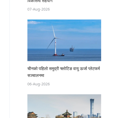
विकासमा सहयोग
07-Aug-2026
चीनको पहिलो समुद्री फ्लोटिङ वायु ऊर्जा प्लेटफर्म
सञ्चालनमा
06-Aug-2026