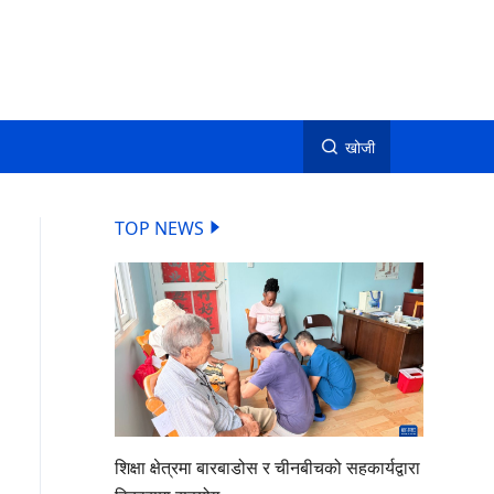
खोजी
TOP NEWS
शिक्षा क्षेत्रमा बारबाडोस र चीनबीचको सहकार्यद्वारा