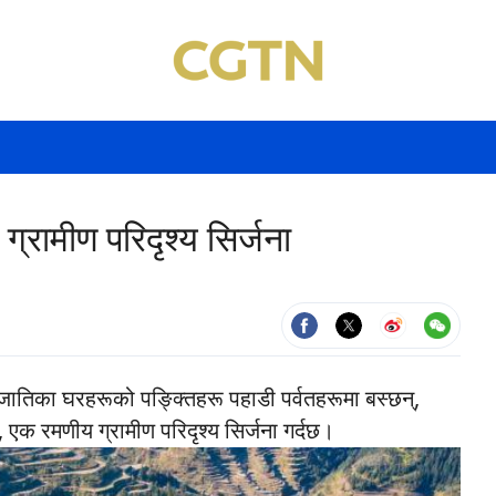
्रामीण परिदृश्य सिर्जना
उ जातिका घरहरूको पङ्क्तिहरू पहाडी पर्वतहरूमा बस्छन्,
, एक रमणीय ग्रामीण परिदृश्य सिर्जना गर्दछ।