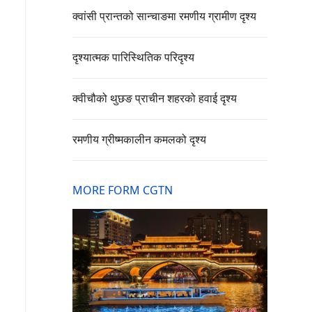
क्वांसी प्रान्तको सान्चाङमा रमणीय ग्रामीण दृश्य
दृश्यात्मक पारिस्थितिक परिदृश्य
क्वीचौको थुछङ प्राचीन शहरको हवाई दृश्य
रमणीय ग्रीष्मकालीन कमलको दृश्य
MORE FORM CGTN