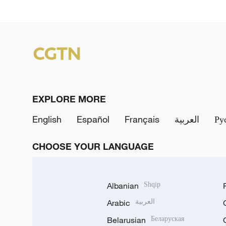
EXPLORE MORE
English
Español
Français
العربية
Ру
CHOOSE YOUR LANGUAGE
Albanian
Shqip
Arabic
العربية
Belarusian
Беларуская