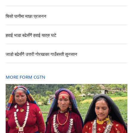
चिसो पानीमा माछा प्रजनन
हवाई भाडा बढेसँगै हवाई यात्रु घटे
जाडो बढेसँगै उत्तरी गोरखाका गाउँबस्ती सुनसान
MORE FORM CGTN