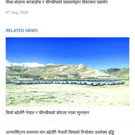
शिक्षा क्षेत्रमा बारबाडोस र चीनबीचको सहकार्यद्वारा विकासमा सहयोग
07-Aug-2026
RELATED NEWS
चिसो बढेसँगै नेपाल र चीनबीचको कोरला नाका सुनसान
अन्तर्राष्ट्रिय बजारमा माग बढेसँगै नेपाली चियाको निर्यातमा उल्लेख्य वृद्धि