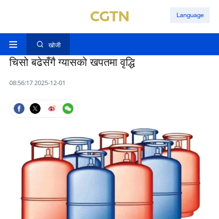
Language
खोजी
चिसो बढेसँगै ग्यासको खपतमा वृद्धि
08:56:17 2025-12-01