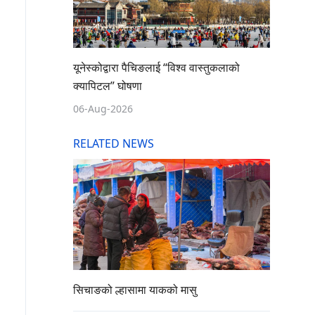
यूनेस्कोद्वारा पैचिङलाई “विश्व वास्तुकलाको
क्यापिटल” घोषणा
06-Aug-2026
RELATED NEWS
सिचाङको ल्हासामा याकको मासु