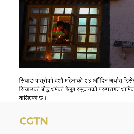
सिचाङ पात्रोको दशौं महिनाको २४ औँ दिन अर्थात डिसे
सिचाङको बौद्ध धर्मको गेलुग समुदायको परम्परागत धार्मिक
बालिएको छ।