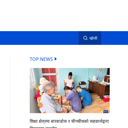
खोजी
TOP NEWS
शिक्षा क्षेत्रमा बारबाडोस र चीनबीचको सहकार्यद्वारा