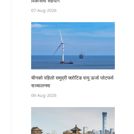
विकासमा सहयोग
07-Aug-2026
चीनको पहिलो समुद्री फ्लोटिङ वायु ऊर्जा प्लेटफर्म
सञ्चालनमा
06-Aug-2026