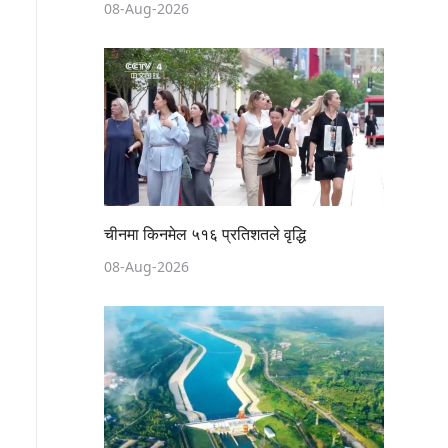
08-Aug-2026
चीनमा किनमेल ५१६ प्रतिशतले वृद्धि
08-Aug-2026