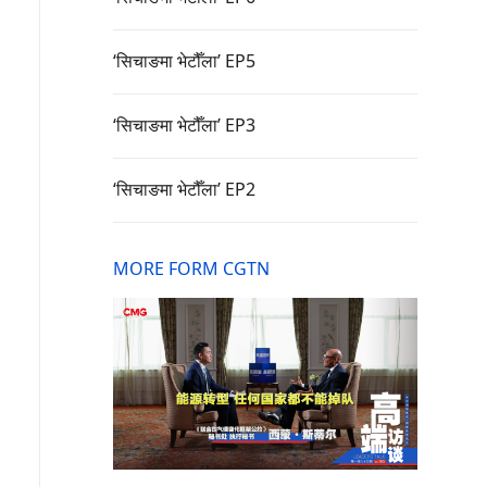
‘सिचाङमा भेटौँला’ EP5
‘सिचाङमा भेटौँला’ EP3
‘सिचाङमा भेटौँला’ EP2
MORE FORM CGTN