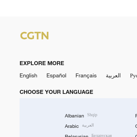
EXPLORE MORE
English
Español
Français
العربية
Ру
CHOOSE YOUR LANGUAGE
Albanian
Shqip
Arabic
العربية
Belarusian
Беларуская