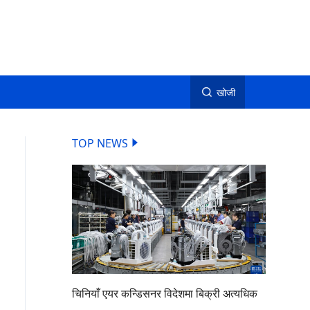
खोजी
TOP NEWS
चिनियाँ एयर कन्डिसनर विदेशमा बिक्री अत्यधिक