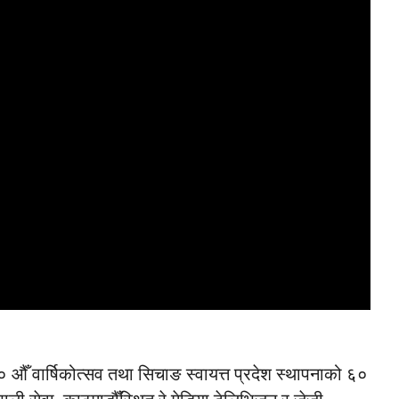
औँ वार्षिकोत्सव तथा सिचाङ स्वायत्त प्रदेश स्थापनाको ६०