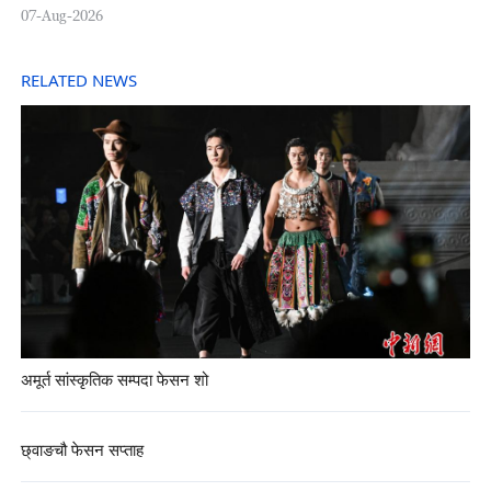
07-Aug-2026
RELATED NEWS
अमूर्त सांस्कृतिक सम्पदा फेसन शो
छ्वाङचौ फेसन सप्ताह