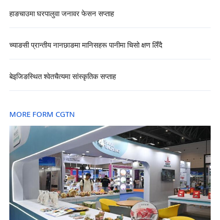
हाङचाउमा घरपालुवा जनावर फेसन सप्ताह
च्याङसी प्रान्तीय नानछाङमा मानिसहरू पानीमा चिसो क्षण लिँदै
बेइजिङस्थित श्वेतचैत्यमा सांस्कृतिक सप्ताह
MORE FORM CGTN