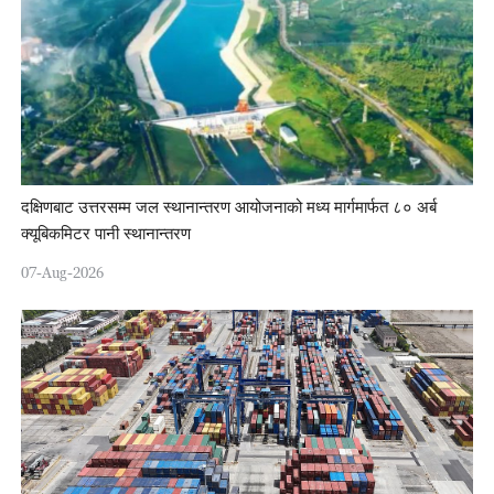
दक्षिणबाट उत्तरसम्म जल स्थानान्तरण आयोजनाको मध्य मार्गमार्फत ८० अर्ब
क्यूबिकमिटर पानी स्थानान्तरण
07-Aug-2026