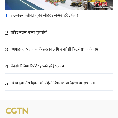
1
हाङचाउमा ग्लोबल क्रस-बोर्डर ई-कमर्स ट्रेड फेयर
2
शपिङ मलमा कला प्रदर्शनी
3
"अपाङ्गता भएका व्यक्तिहरूका लागि समावेशी फिटनेस" कार्यक्रम
4
विदेशी मिडिया रिपोर्टरहरूको हपेई भ्रमण
5
“विश्व युवा सीप दिवस”को पहिलो विषयगत कार्यक्रम क्वाङ्चाउमा