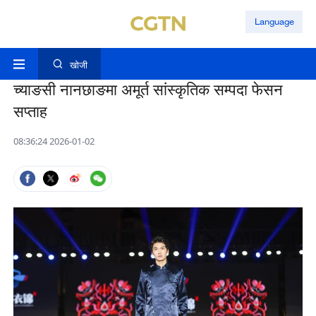
Language
खोजी
च्याङसी नानछाङमा अमूर्त सांस्कृतिक सम्पदा फेसन
सप्ताह
08:36:24 2026-01-02