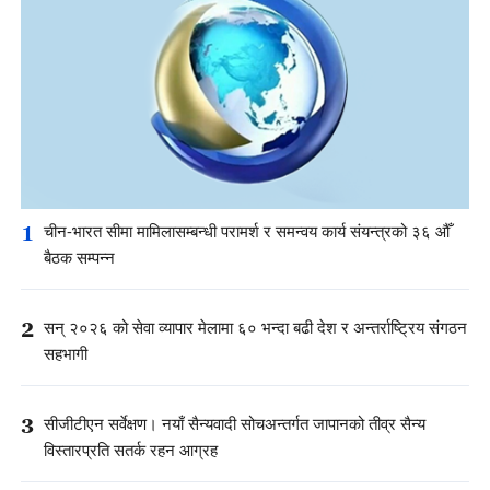
1
चीन-भारत सीमा मामिलासम्बन्धी परामर्श र समन्वय कार्य संयन्त्रको ३६ औँ
बैठक सम्पन्न
2
सन् २०२६ को सेवा व्यापार मेलामा ६० भन्दा बढी देश र अन्तर्राष्ट्रिय संगठन
सहभागी
3
सीजीटीएन सर्वेक्षण। नयाँ सैन्यवादी सोचअन्तर्गत जापानको तीव्र सैन्य
विस्तारप्रति सतर्क रहन आग्रह