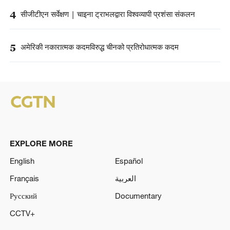
4
सीजीटीएन सर्वेक्षण | चाइना ट्राभलद्वारा विश्वव्यापी प्रशंसा संकलन
5
अमेरिकी नकारात्मक कदमविरुद्ध चीनको प्रतिरोधात्मक कदम
EXPLORE MORE
English
Español
Français
العربية
Русский
Documentary
CCTV+