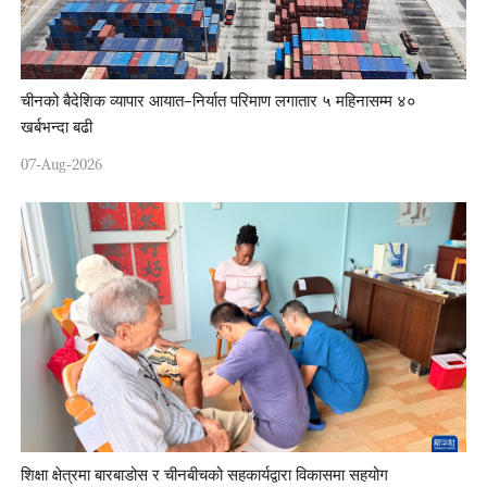
चीनको बैदेशिक व्यापार आयात–निर्यात परिमाण लगातार ५ महिनासम्म ४०
खर्बभन्दा बढी
07-Aug-2026
शिक्षा क्षेत्रमा बारबाडोस र चीनबीचको सहकार्यद्वारा विकासमा सहयोग