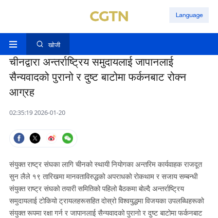
Language
खोजी
चीनद्वारा अन्तर्राष्ट्रिय समुदायलाई जापानलाई
सैन्यवादको पुरानो र दुष्ट बाटोमा फर्कनबाट रोक्न
आग्रह
02:35:19 2026-01-20
संयुक्त राष्ट्र संघका लागि चीनको स्थायी नियोगका अन्तरिम कार्यवाहक राजदूत
सुन लैले १९ तारिखमा मानवताविरुद्धको अपराधको रोकथाम र सजाय सम्बन्धी
संयुक्त राष्ट्र संघको तयारी समितिको पहिलो बैठकमा बोल्दै अन्तर्राष्ट्रिय
समुदायलाई टोकियो ट्रायलहरूसहित दोस्रो विश्वयुद्धमा विजयका उपलब्धिहरूको
संयुक्त रूपमा रक्षा गर्न र जापानलाई सैन्यवादको पुरानो र दुष्ट बाटोमा फर्कनबाट