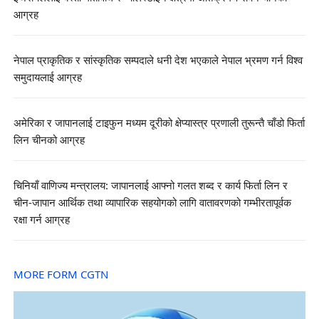
आग्रह
नेपाल प्राकृतिक र सांस्कृतिक सम्पदाले धनी देश भएकाले नेपाल भ्रमण गर्न विश्व
समुदायलाई आग्रह
अमेरिका र जापानलाई टाइफुन मध्यम दूरीको क्षेप्यास्त्र प्रणाली तुरून्तै चाँडो फिर्ता
लिन चीनको आग्रह
चिनियाँ वाणिज्य मन्त्रालय: जापानलाई आफ्नो गलत शब्द र कार्य फिर्ता लिन र
चीन-जापान आर्थिक तथा व्यापारिक सहयोगको लागि वातावरणको गम्भीरतापूर्वक
रक्षा गर्न आग्रह
MORE FORM CGTN