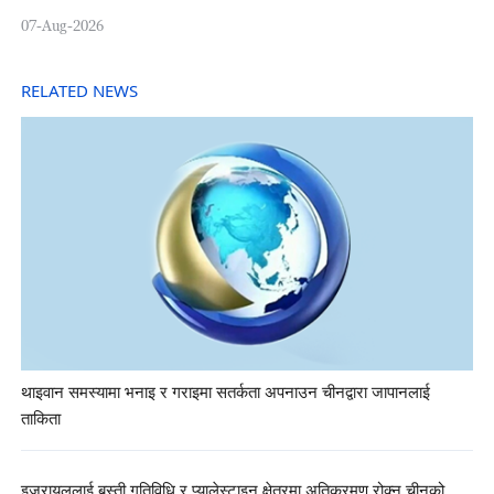
07-Aug-2026
RELATED NEWS
थाइवान समस्यामा भनाइ र गराइमा सतर्कता अपनाउन चीनद्वारा जापानलाई
ताकिता
इजरायललाई बस्ती गतिविधि र प्यालेस्टाइन क्षेत्रमा अतिक्रमण रोक्न चीनको