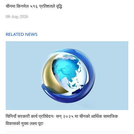
चीनमा किनमेल ५१६ प्रतिशतले वृद्धि
08-Aug-2026
RELATED NEWS
चिनियाँ सरकारी कार्य प्रतिवेदनः सन् २०२५ मा चीनको आर्थिक सामाजिक
विकासको मुख्य लक्ष्य पूरा