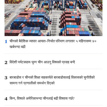
1
चीनको बैदेशिक व्यापार आयात–निर्यात परिमाण लगातार ५ महिनासम्म ४०
खर्बभन्दा बढी
2
विदेशी पर्यटकहरू घुम्न चीन आउनु विश्वको प्रवाह बन्दै
3
बारबाडोस र चीनको शिक्षा सहकार्यले बारबाडोसलाई विकासको चुनौतीको
सामना गर्न प्रणालीको समर्थन दिएको
4
किन, विश्वले अमेरिकाभन्दा चीनलाई बढी विश्वास गर्छ?