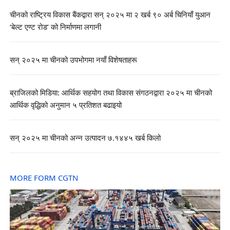
चीनको राष्ट्रिय विकास बैंकद्वारा सन् २०२५ मा २ खर्ब ९० अर्ब चिनियाँ युआन
‘बेल्ट एण्ट रोड’ को निर्माणमा लगानी
सन् २०२५ मा चीनको उपभोगमा नयाँ विशेषताहरू
ब्राजिलको मिडिया: आर्थिक सहयोग तथा विकास संगठनद्वारा २०२५ मा चीनको
आर्थिक वृद्धिको अनुमान ५ प्रतिशत बढाइयो
सन् २०२५ मा चीनको अन्न उत्पादन ७.१४४५ खर्ब किलो
MORE FORM CGTN