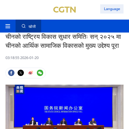
Language
खोजी
चीनको राष्ट्रिय विकास सुधार समितिः सन् २०२५ मा
चीनको आर्थिक सामाजिक विकासको मुख्य उद्देश्य पूरा
03:18:55 2026-01-20