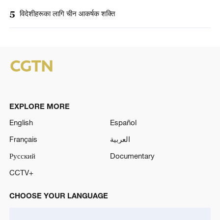
5
विदेशीहरूका लागि चीन आकर्षक शक्ति
EXPLORE MORE
English
Español
Français
العربية
Русский
Documentary
CCTV+
CHOOSE YOUR LANGUAGE