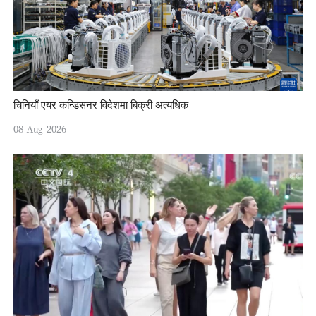
चिनियाँ एयर कन्डिसनर विदेशमा बिक्री अत्यधिक
08-Aug-2026