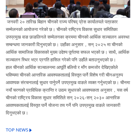
जनवरी २० तारिख बिहान चीनको राज्य परिषद् प्रेस कार्यालयले पत्रकार
सम्मेलनको आयोजना गरेको छ। चीनको राष्ट्रिय विकास सुधार समितिका
उपप्रमुख वाङ छाङलिनले सम्मेलनका क्रममा चीनको आर्थिक सञ्चालन अवस्था
सम्बन्धमा जानकारी दिनुभएको छ। उहाँका अनुसार，सन् २०२५ मा चीनको
आर्थिक सामाजिक विकासको मुख्य उद्देश्य पूर्णतया सफल भएको छ। साथै, आर्थिक
सञ्चालन स्थिर भएर प्रगति हासिल गरेको पनि उहाँले बताउनुभएको छ।
हाल चीनको आर्थिक सञ्चालनमा आपूर्ति बलियो र माँग कमजोर देखिएकोले
भविष्यमा चीनको आन्तरिक आवश्यकतालाई विस्तृत पार्ने विशेष गरी चीनअनुरुप
आवश्यक संरचनालाई सुधार पार्नुपर्ने उपप्रमुख वाङले व्यक्त गर्नुभएको छ। चीनमा
नयाँ चरणको प्राविधिक क्रान्ति र उद्यम सुधारको आवश्यकता अनुसार，यस वर्ष
चीनको राष्ट्रिय विकास सुधार समितिले सन् २०२६-सन् २०३० आन्तरिक
आवश्यकतालाई विस्तृत पार्ने योजना तय गर्ने पनि उपप्रमुख वाङले जानकारी
दिनुभएको छ।
TOP NEWS