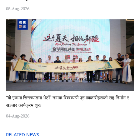
05-Aug-2026
“यो गृष्ममा सिनच्याङमा भेटौँ” नामक विश्वव्यापी प्रभावकारीहरूको सह-निर्माण र
सञ्चार कार्यक्रम शुरू
04-Aug-2026
RELATED NEWS