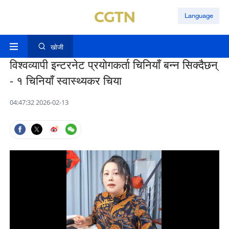
Language
खोजी
विश्वव्यापी इन्टरनेट प्रयोगकर्ता चिनियाँ बन्न सिक्दैछन्
- १ चिनियाँ स्वास्थ्यकर चिया
04:47:32 2026-02-13