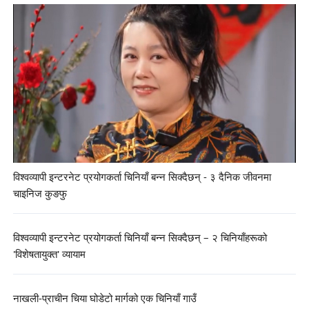
विश्वव्यापी इन्टरनेट प्रयोगकर्ता चिनियाँ बन्न सिक्दैछन् - ३ दैनिक जीवनमा
चाइनिज कुङफु
विश्वव्यापी इन्टरनेट प्रयोगकर्ता चिनियाँ बन्न सिक्दैछन् – २ चिनियाँहरूको
'विशेषतायुक्त' व्यायाम
नाखली-प्राचीन चिया घोडेटो मार्गको एक चिनियाँ गाउँ