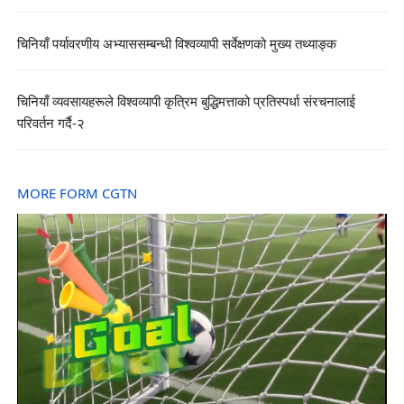
चिनियाँ पर्यावरणीय अभ्याससम्बन्धी विश्वव्यापी सर्वेक्षणको मुख्य तथ्याङ्क
चिनियाँ व्यवसायहरूले विश्वव्यापी कृत्रिम बुद्धिमत्ताको प्रतिस्पर्धा संरचनालाई
परिवर्तन गर्दै-२
MORE FORM CGTN