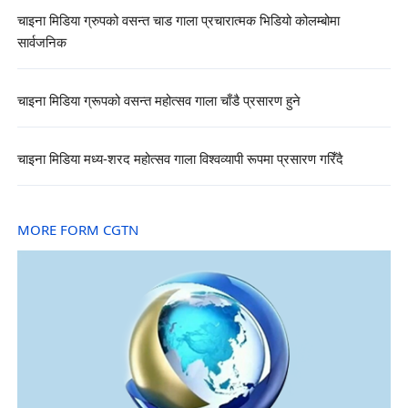
चाइना मिडिया ग्रुपको वसन्त चाड गाला प्रचारात्मक भिडियो कोलम्बोमा
सार्वजनिक
चाइना मिडिया ग्रूपको वसन्त महोत्सव गाला चाँडै प्रसारण हुने
चाइना मिडिया मध्य-शरद महोत्सव गाला विश्वव्यापी रूपमा प्रसारण गरिँदै
MORE FORM CGTN