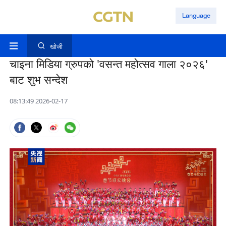
Language
खोजी
चाइना मिडिया ग्रुपको 'वसन्त महोत्सव गाला २०२६'
बाट शुभ सन्देश
08:13:49 2026-02-17