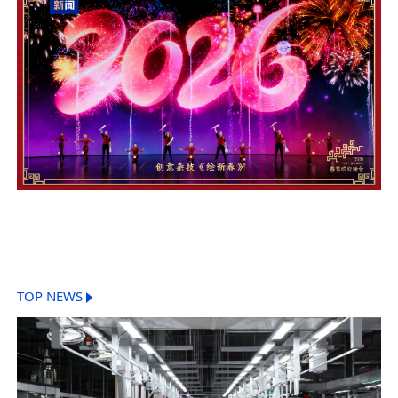
TOP NEWS