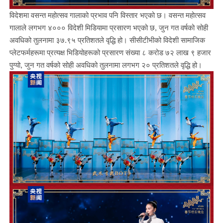
विदेशमा वसन्त महोत्सव गालाको प्रभाव पनि विस्तार भएको छ। वसन्त महोत्सव
गालाले लगभग ४००० विदेशी मिडियामा प्रसारण भएको छ, जुन गत वर्षको सोही
अवधिको तुलनामा ३७.९५ प्रतिशतले वृद्धि हो। सीसीटीभीको विदेशी सामाजिक
प्लेटफर्महरूमा प्रत्यक्ष भिडियोहरूको प्रसारण संख्या ८ करोड ७२ लाख ९ हजार
पुग्यो, जुन गत वर्षको सोही अवधिको तुलनामा लगभग २० प्रतिशतले वृद्धि हो।