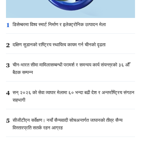
1
डिसेम्बरमा विश्व स्मार्ट निर्माण र इलेक्ट्रोनिक उत्पादन मेला
2
दक्षिण सुडानको राष्ट्रिय स्थायित्व कायम गर्न चीनको दृढता
3
चीन-भारत सीमा मामिलासम्बन्धी परामर्श र समन्वय कार्य संयन्त्रको ३६ औँ
बैठक सम्पन्न
4
सन् २०२६ को सेवा व्यापार मेलामा ६० भन्दा बढी देश र अन्तर्राष्ट्रिय संगठन
सहभागी
5
सीजीटीएन सर्वेक्षण। नयाँ सैन्यवादी सोचअन्तर्गत जापानको तीव्र सैन्य
विस्तारप्रति सतर्क रहन आग्रह