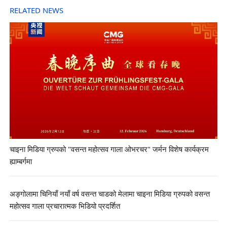
RELATED NEWS
चाइना मिडिया ग्रुपको "वसन्त महोत्सव गाला ओभरचर" जर्मन विशेष कार्यक्रम
ह्याम्बर्गमा
अङ्गोलामा चिनियाँ नयाँ वर्ष वसन्त चाडको मेलामा चाइना मिडिया ग्रुपको वसन्त
महोत्सव गाला प्रचारात्मक भिडियो प्रदर्शित