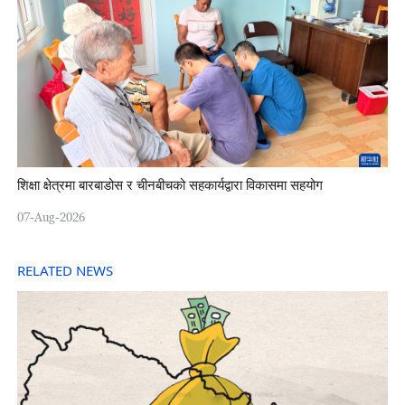
शिक्षा क्षेत्रमा बारबाडोस र चीनबीचको सहकार्यद्वारा विकासमा सहयोग
07-Aug-2026
RELATED NEWS