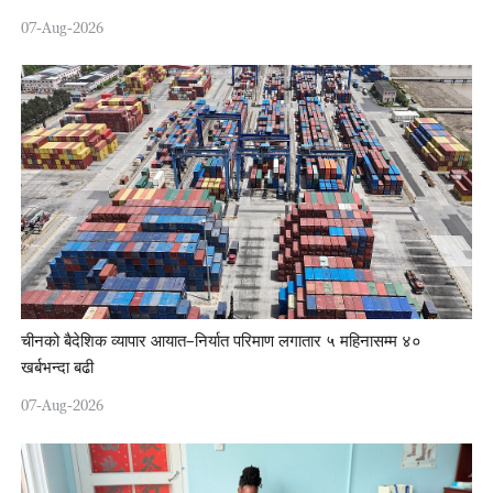
07-Aug-2026
चीनको बैदेशिक व्यापार आयात–निर्यात परिमाण लगातार ५ महिनासम्म ४०
खर्बभन्दा बढी
07-Aug-2026