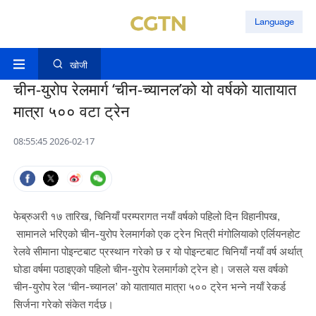
Language
खोजी
चीन-युरोप रेलमार्ग ‘चीन-च्यानल’को यो वर्षको यातायात
मात्रा ५०० वटा ट्रेन
08:55:45 2026-02-17
फेब्रुअरी १७ तारिख, चिनियाँ परम्परागत नयाँ वर्षको पहिलो दिन विहानीपख,
सामानले भरिएको चीन-युरोप रेलमार्गको एक ट्रेन भित्री मंगोलियाको एर्लियनहोट
रेलवे सीमाना पोइन्टबाट प्रस्थान गरेको छ र यो पोइन्टबाट चिनियाँ नयाँ वर्ष अर्थात्
घोडा वर्षमा पठाइएको पहिलो चीन-युरोप रेलमार्गको ट्रेन हो। जसले यस वर्षको
चीन-युरोप रेल ‘चीन-च्यानल’ को यातायात मात्रा ५०० ट्रेन भन्ने नयाँ रेकर्ड
सिर्जना गरेको संकेत गर्दछ।