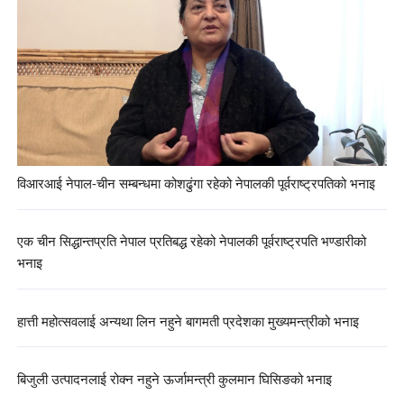
विआरआई नेपाल-चीन सम्बन्धमा कोशढुंगा रहेको नेपालकी पूर्वराष्ट्रपतिको भनाइ
एक चीन सिद्धान्तप्रति नेपाल प्रतिबद्ध रहेको नेपालकी पूर्वराष्ट्रपति भण्डारीको
भनाइ
हात्ती महोत्सवलाई अन्यथा लिन नहुने बागमती प्रदेशका मुख्यमन्त्रीको भनाइ
बिजुली उत्पादनलाई रोक्न नहुने ऊर्जामन्त्री कुलमान घिसिङको भनाइ