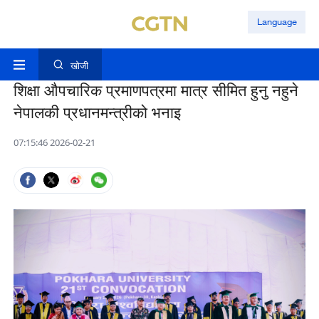
Language
खोजी
शिक्षा औपचारिक प्रमाणपत्रमा मात्र सीमित हुनु नहुने
नेपालकी प्रधानमन्त्रीको भनाइ
07:15:46 2026-02-21