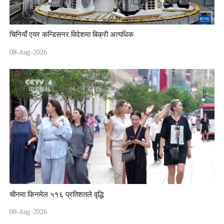
चिनियाँ एयर कन्डिसनर विदेशमा बिक्री अत्यधिक
08-Aug-2026
चीनमा किनमेल ५१६ प्रतिशतले वृद्धि
08-Aug-2026