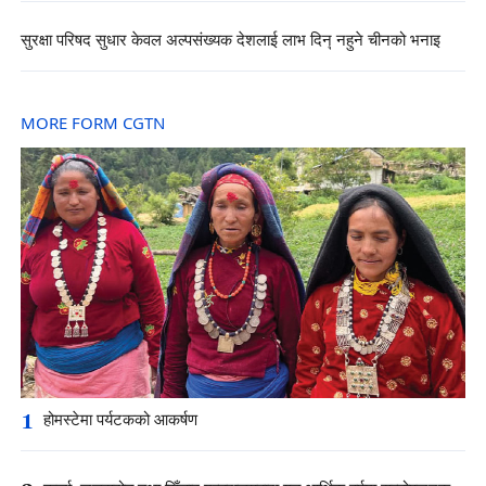
सुरक्षा परिषद सुधार केवल अल्पसंख्यक देशलाई लाभ दिनุ नहुने चीनको भनाइ
MORE FORM CGTN
1
होमस्टेमा पर्यटकको आकर्षण