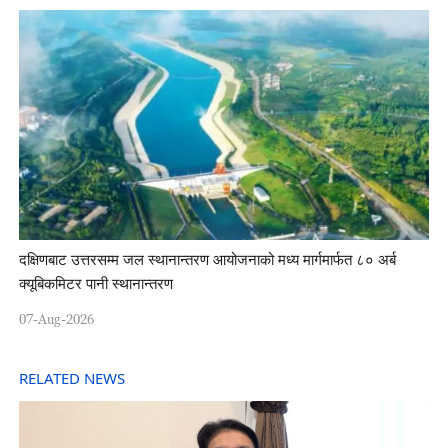
दक्षिणबाट उत्तरसम्म जल स्थानान्तरण आयोजनाको मध्य मार्गमार्फत ८० अर्ब
क्यूबिकमिटर पानी स्थानान्तरण
07-Aug-2026
RELATED NEWS