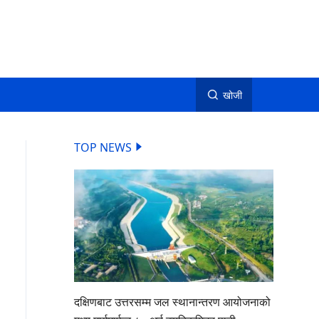
खोजी
TOP NEWS
दक्षिणबाट उत्तरसम्म जल स्थानान्तरण आयोजनाको