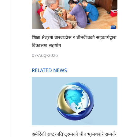
शिक्षा क्षेत्रमा बारबाडोस र चीनबीचको सहकार्यद्वारा
विकासमा सहयोग
07-Aug-2026
RELATED NEWS
अमेरिकी राष्ट्रपति ट्रम्पको चीन भ्रमणबारे सम्पर्क