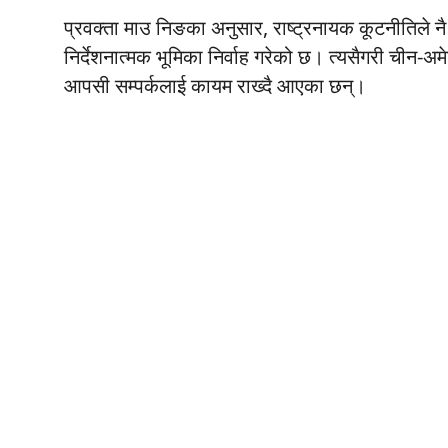
प्रवक्ता माउ निङका अनुसार, राष्ट्रनायक कूटनीतिले 
निर्देशनात्मक भूमिका निर्वाह गरेको छ। त्यसैगरी चीन-अमे
आपसी सम्पर्कलाई कायम राख्दै आएका छन्।