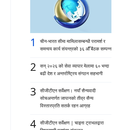
1
चीन-भारत सीमा मामिलासम्बन्धी परामर्श र
समन्वय कार्य संयन्त्रको ३६ औँ बैठक सम्पन्न
2
सन् २०२६ को सेवा व्यापार मेलामा ६० भन्दा
बढी देश र अन्तर्राष्ट्रिय संगठन सहभागी
3
सीजीटीएन सर्वेक्षण। नयाँ सैन्यवादी
सोचअन्तर्गत जापानको तीव्र सैन्य
विस्तारप्रति सतर्क रहन आग्रह
4
सीजीटीएन सर्वेक्षण | चाइना ट्राभलद्वारा