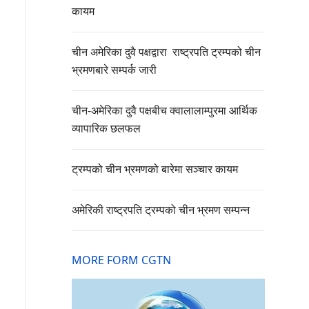
कायम
चीन अमेरिका दुवै पक्षद्वारा राष्ट्रपति ट्रम्पको चीन
भ्रमणबारे सम्पर्क जारी
चीन-अमेरिका दुवै पक्षबीच क्वालालाम्पुरमा आर्थिक
व्यापारिक छलफल
ट्रम्पको चीन भ्रमणको बारेमा सञ्चार कायम
अमेरिकी राष्ट्रपति ट्रम्पको चीन भ्रमण सम्पन्न
MORE FORM CGTN