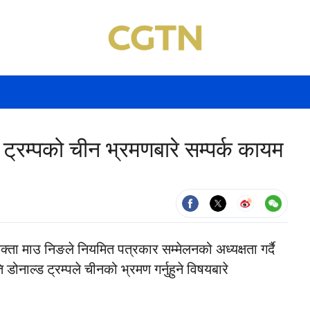
ि ट्रम्पको चीन भ्रमणबारे सम्पर्क कायम
्ता माउ निङले नियमित पत्रकार सम्मेलनको अध्यक्षता गर्दै
 डोनाल्ड ट्रम्पले चीनको भ्रमण गर्नुहुने विषयबारे