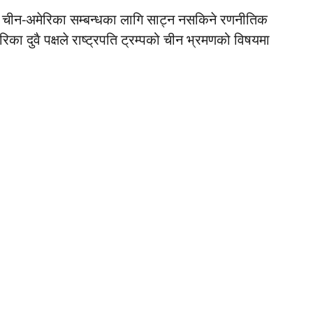
नै चीन-अमेरिका सम्बन्धका लागि साट्न नसकिने रणनीतिक
रिका दुवै पक्षले राष्ट्रपति ट्रम्पको चीन भ्रमणको विषयमा