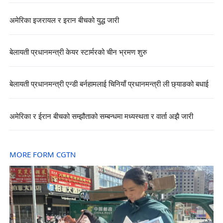
अमेरिका इजरायल र इरान बीचको युद्ध जारी
बेलायती प्रधानमन्त्री केयर स्टार्मरको चीन भ्रमण शुरु
बेलायती प्रधानमन्त्री एन्डी बर्नहामलाई चिनियाँ प्रधानमन्त्री ली छ्याङको बधाई
अमेरिका र ईरान बीचको सम्झौताको सम्बन्धमा मध्यस्थता र वार्ता अझै जारी
MORE FORM CGTN