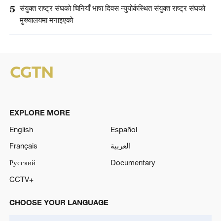
5
संयुक्त राष्ट्र संघको चिनियाँ भाषा दिवस न्युयोर्कस्थित संयुक्त राष्ट्र संघको
मुख्यालयमा मनाइएको
EXPLORE MORE
English
Español
Français
العربية
Русский
Documentary
CCTV+
CHOOSE YOUR LANGUAGE