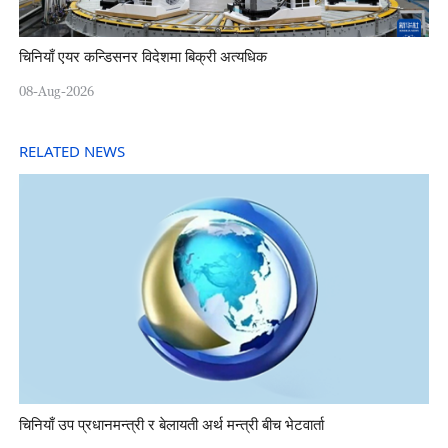
चिनियाँ एयर कन्डिसनर विदेशमा बिक्री अत्यधिक
08-Aug-2026
RELATED NEWS
चिनियाँ उप प्रधानमन्त्री र बेलायती अर्थ मन्त्री बीच भेटवार्ता