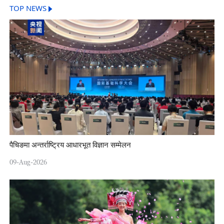
TOP NEWS
पैचिङमा अन्तर्राष्ट्रिय आधारभूत विज्ञान सम्मेलन
09-Aug-2026