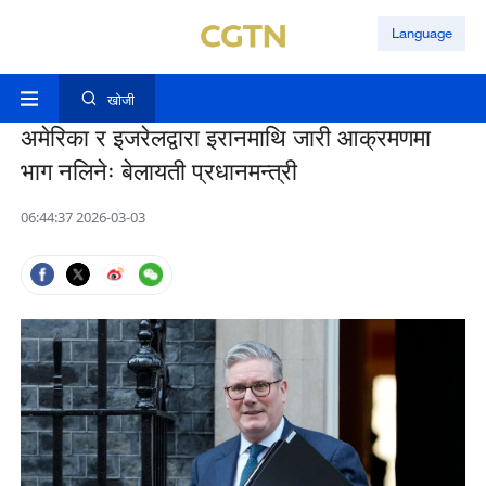
Language
खोजी
अमेरिका र इजरेलद्वारा इरानमाथि जारी आक्रमणमा
भाग नलिनेः बेलायती प्रधानमन्त्री
06:44:37 2026-03-03