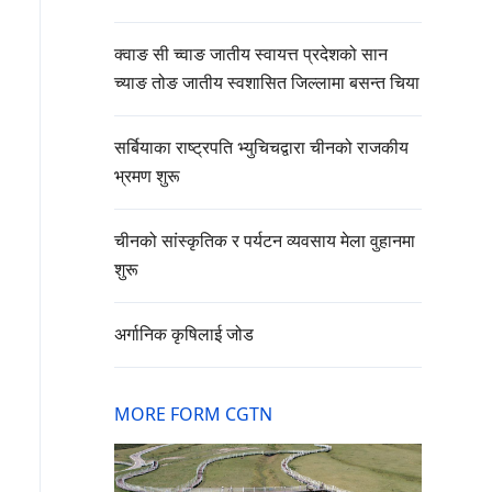
क्वाङ सी च्वाङ जातीय स्वायत्त प्रदेशको सान
च्याङ तोङ जातीय स्वशासित जिल्लामा बसन्त चिया
सर्बियाका राष्ट्रपति भ्युचिचद्वारा चीनको राजकीय
भ्रमण शुरू
चीनको सांस्कृतिक र पर्यटन व्यवसाय मेला वुहानमा
शुरू
अर्गानिक कृषिलाई जोड
MORE FORM CGTN