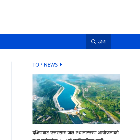
खोजी
TOP NEWS
दक्षिणबाट उत्तरसम्म जल स्थानान्तरण आयोजनाको