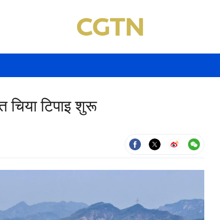
त चिया टिपाइ शुरू