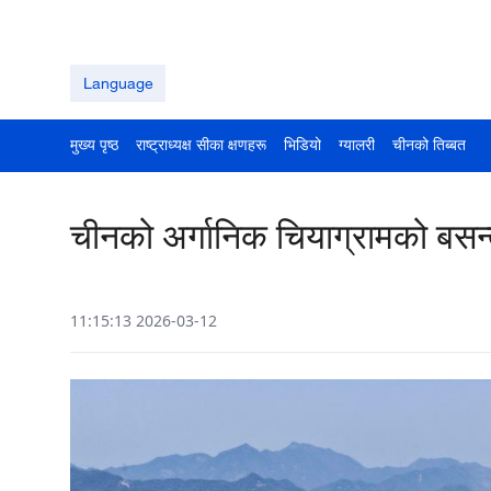
Language
मुख्य पृष्ठ
राष्ट्राध्यक्ष सीका क्षणहरू
भिडियो
ग्यालरी
चीनको तिब्बत
चीनको अर्गानिक चियाग्रामको बसन्
11:15:13 2026-03-12