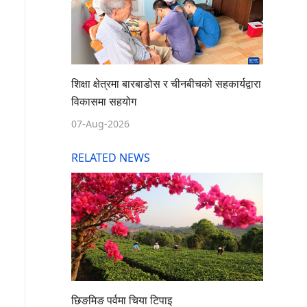
शिक्षा क्षेत्रमा बारबाडोस र चीनबीचको सहकार्यद्वारा
विकासमा सहयोग
07-Aug-2026
RELATED NEWS
छिङमिङ पर्वमा चिया टिपाइ