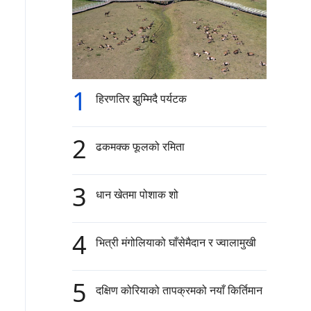
1
हिरणतिर झुम्मिदै पर्यटक
2
ढकमक्क फूलको रमिता
3
धान खेतमा पोशाक शो
4
भित्री मंगोलियाको घाँसेमैदान र ज्वालामुखी
5
दक्षिण कोरियाको तापक्रमको नयाँ किर्तिमान