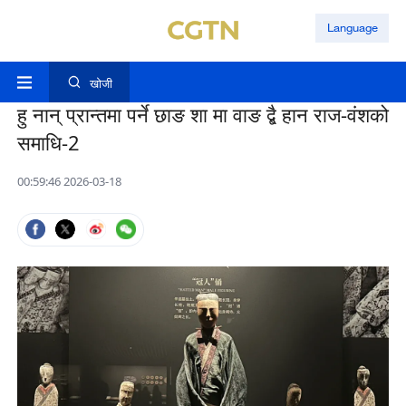
Language
खोजी
हु नान् प्रान्तमा पर्ने छाङ शा मा वाङ द्बै हान राज-वंशको
समाधि-2
00:59:46 2026-03-18