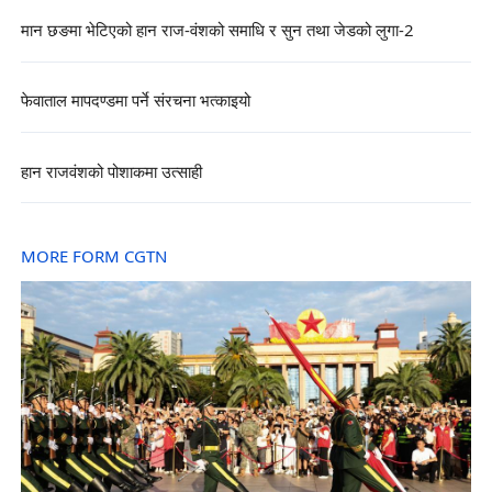
मान छङमा भेटिएको हान राज-वंशको समाधि र सुन तथा जेडको लुगा-2
फेवाताल मापदण्डमा पर्ने संरचना भत्काइयो
हान राजवंशको पोशाकमा उत्साही
MORE FORM CGTN