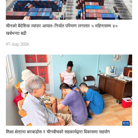
चीनको बैदेशिक व्यापार आयात–निर्यात परिमाण लगातार ५ महिनासम्म ४०
खर्बभन्दा बढी
07-Aug-2026
शिक्षा क्षेत्रमा बारबाडोस र चीनबीचको सहकार्यद्वारा विकासमा सहयोग