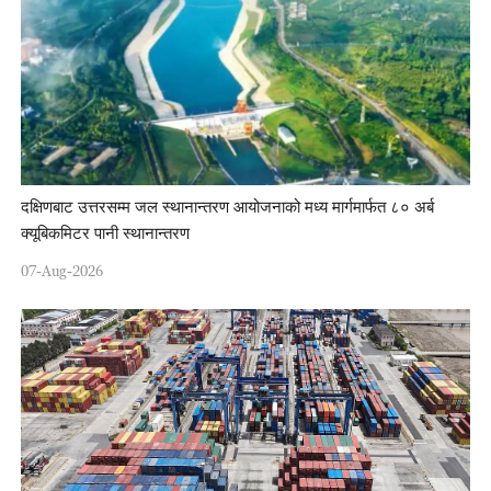
दक्षिणबाट उत्तरसम्म जल स्थानान्तरण आयोजनाको मध्य मार्गमार्फत ८० अर्ब
क्यूबिकमिटर पानी स्थानान्तरण
07-Aug-2026