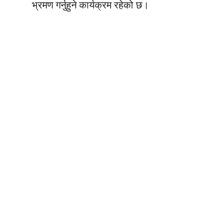
भ्रमण गर्नुहुने कार्यक्रम रहेको छ।