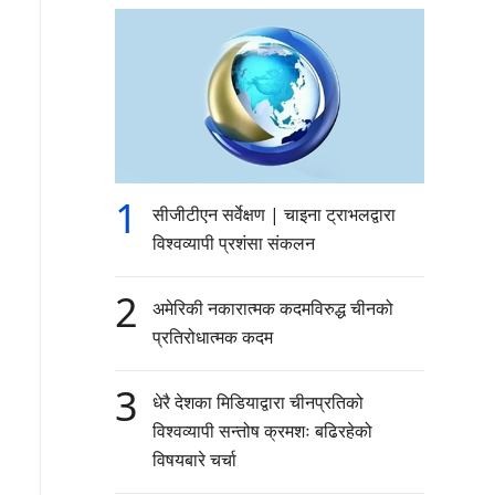
1
सीजीटीएन सर्वेक्षण | चाइना ट्राभलद्वारा
विश्वव्यापी प्रशंसा संकलन
2
अमेरिकी नकारात्मक कदमविरुद्ध चीनको
प्रतिरोधात्मक कदम
3
धेरै देशका मिडियाद्वारा चीनप्रतिको
विश्वव्यापी सन्तोष क्रमशः बढिरहेको
विषयबारे चर्चा