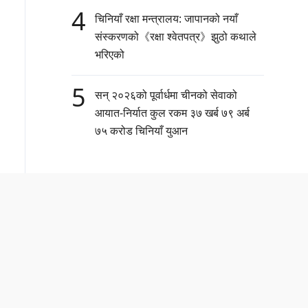
4
चिनियाँ रक्षा मन्त्रालय: जापानको नयाँ
संस्करणको《रक्षा श्वेतपत्र》झुठो कथाले
भरिएको
5
सन् २०२६को पूर्वार्धमा चीनको सेवाको
आयात-निर्यात कुल रकम ३७ खर्ब ७९ अर्ब
७५ करोड चिनियाँ युआन