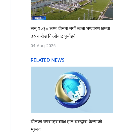
सन् २०३० सम्म चीनमा नयाँ ऊर्जा भण्डारण क्षमता
३० करोड किलोवाट पुर्याइने
04-Aug-2026
RELATED NEWS
चीनका उपराष्ट्राध्यक्ष हान चङद्वारा केन्याको
भ्रमण