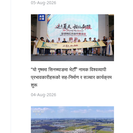
05-Aug-2026
“यो गृष्ममा सिनच्याङमा भेटौँ” नामक विश्वव्यापी
प्रभावकारीहरूको सह-निर्माण र सञ्चार कार्यक्रम
शुरू
04-Aug-2026