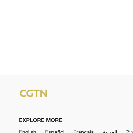
EXPLORE MORE
English
Español
Français
العربية
Ру