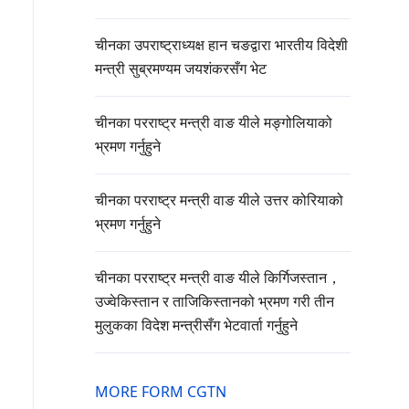
चीनका उपराष्ट्राध्यक्ष हान चङद्वारा भारतीय विदेशी
मन्त्री सुब्रमण्यम जयशंकरसँग भेट
चीनका परराष्ट्र मन्त्री वाङ यीले मङ्गोलियाको
भ्रमण गर्नुहुने
चीनका परराष्ट्र मन्त्री वाङ यीले उत्तर कोरियाको
भ्रमण गर्नुहुने
चीनका परराष्ट्र मन्त्री वाङ यीले किर्गिजस्तान，
उज्वेकिस्तान र ताजिकिस्तानको भ्रमण गरी तीन
मुलुकका विदेश मन्त्रीसँग भेटवार्ता गर्नुहुने
MORE FORM CGTN