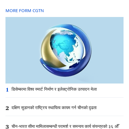
MORE FORM CGTN
1
डिसेम्बरमा विश्व स्मार्ट निर्माण र इलेक्ट्रोनिक उत्पादन मेला
2
दक्षिण सुडानको राष्ट्रिय स्थायित्व कायम गर्न चीनको दृढता
3
चीन-भारत सीमा मामिलासम्बन्धी परामर्श र समन्वय कार्य संयन्त्रको ३६ औँ