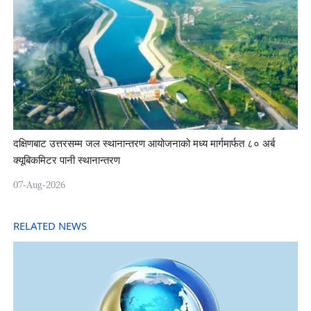
दक्षिणबाट उत्तरसम्म जल स्थानान्तरण आयोजनाको मध्य मार्गमार्फत ८० अर्ब
क्यूबिकमिटर पानी स्थानान्तरण
07-Aug-2026
RELATED NEWS