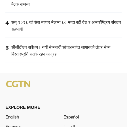
बैठक सम्पन्न
4
सन् २०२६ को सेवा व्यापार मेलामा ६० भन्दा बढी देश र अन्तर्राष्ट्रिय संगठन
सहभागी
5
सीजीटीएन सर्वेक्षण। नयाँ सैन्यवादी सोचअन्तर्गत जापानको तीव्र सैन्य
विस्तारप्रति सतर्क रहन आग्रह
EXPLORE MORE
English
Español
Français
العربية