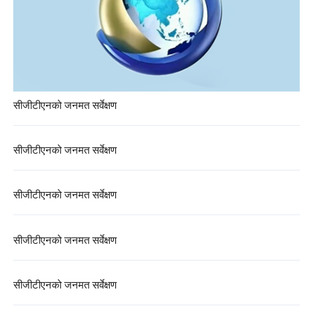
सीजीटीएनको जनमत सर्वेक्षण
सीजीटीएनको जनमत सर्वेक्षण
सीजीटीएनको जनमत सर्वेक्षण
सीजीटीएनको जनमत सर्वेक्षण
सीजीटीएनको जनमत सर्वेक्षण