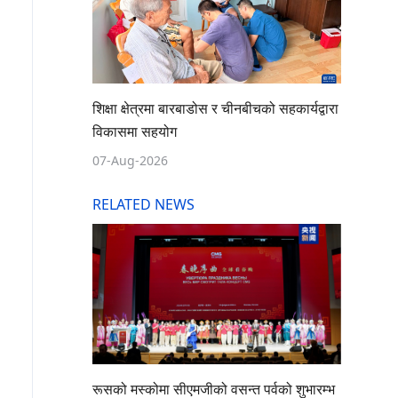
शिक्षा क्षेत्रमा बारबाडोस र चीनबीचको सहकार्यद्वारा
विकासमा सहयोग
07-Aug-2026
RELATED NEWS
रूसको मस्कोमा सीएमजीको वसन्त पर्वको शुभारम्भ