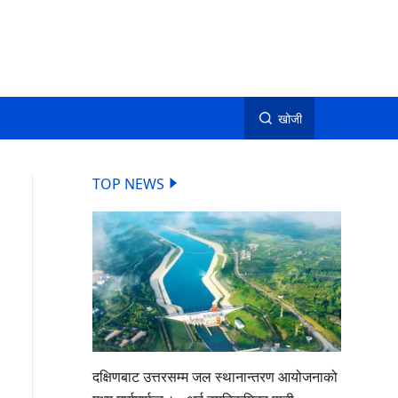
खोजी
TOP NEWS
दक्षिणबाट उत्तरसम्म जल स्थानान्तरण आयोजनाको