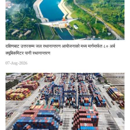
दक्षिणबाट उत्तरसम्म जल स्थानान्तरण आयोजनाको मध्य मार्गमार्फत ८० अर्ब
क्यूबिकमिटर पानी स्थानान्तरण
07-Aug-2026