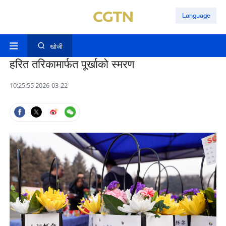
Language
खोजी
हरित तरिकामार्फत पूर्खाको स्मरण
10:25:55 2026-03-22