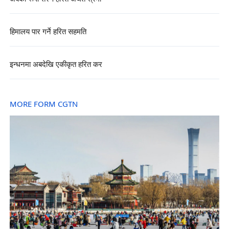
हिमालय पार गर्ने हरित सहमति
इन्धनमा अबदेखि एकीकृत हरित कर
MORE FORM CGTN