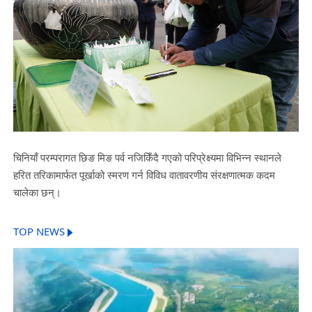
चिनियाँ परम्परागत छिङ मिङ पर्व नजिकिँदै गएको परिप्रेक्ष्यमा विभिन्न स्थानले
हरित तरिकामार्फत पूर्खाको स्मरण गर्न विविध वातावरणीय संरक्षणात्मक कदम
चालेका छन्।
TOP NEWS