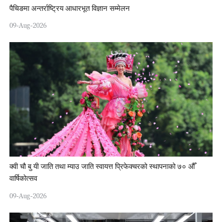
पैचिङमा अन्तर्राष्ट्रिय आधारभूत विज्ञान सम्मेलन
09-Aug-2026
क्वी चौ बु यी जाति तथा म्याउ जाति स्वायत्त प्रिफेक्चरको स्थापनाको ७० औँ
वार्षिकोत्सव
09-Aug-2026