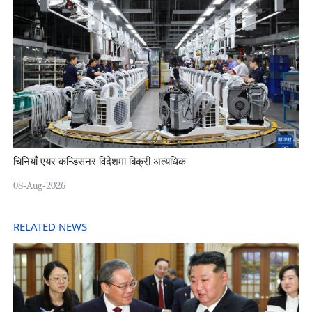
चिनियाँ एयर कन्डिसनर विदेशमा बिक्री अत्यधिक
08-Aug-2026
RELATED NEWS