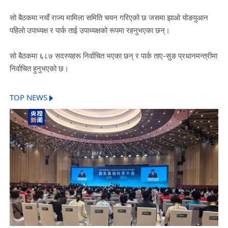
सो बैठकमा नयाँ राज्य मामिला समिति चयन गरिएको छ जसमा झाओ योङयुआन
पहिलो उपाध्यक्ष र पार्क ताई उपाध्यक्षको रूपमा रहनुभएका छन्।
सो बैठकमा ६८७ सदस्यहरू निर्वाचित भएका छन् र पार्क ताए-सुङ प्रधानमन्त्रीमा
निर्वाचित हुनुभएको छ।
TOP NEWS