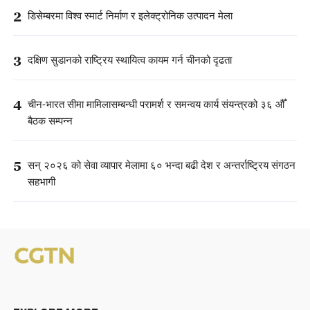
2
डिसेम्बरमा विश्व स्मार्ट निर्माण र इलेक्ट्रोनिक उत्पादन मेला
3
दक्षिण सुडानको राष्ट्रिय स्थायित्व कायम गर्न चीनको दृढता
4
चीन-भारत सीमा मामिलासम्बन्धी परामर्श र समन्वय कार्य संयन्त्रको ३६ औँ
बैठक सम्पन्न
5
सन् २०२६ को सेवा व्यापार मेलामा ६० भन्दा बढी देश र अन्तर्राष्ट्रिय संगठन
सहभागी