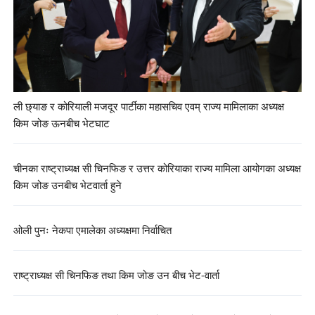
ली छ्याङ र कोरियाली मजदूर पार्टीका महासचिव एवम् राज्य मामिलाका अध्यक्ष
किम जोङ ऊनबीच भेटघाट
चीनका राष्ट्राध्यक्ष सी चिनफिङ र उत्तर कोरियाका राज्य मामिला आयोगका अध्यक्ष
किम जोङ उनबीच भेटवार्ता हुने
ओली पुनः नेकपा एमालेका अध्यक्षमा निर्वाचित
राष्ट्राध्यक्ष सी चिनफिङ तथा किम जोङ उन बीच भेट-वार्ता