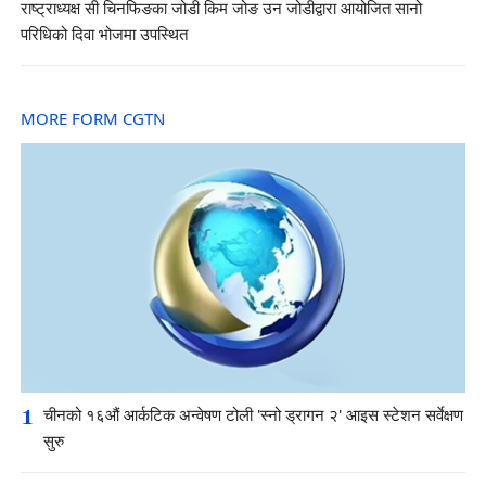
राष्ट्राध्यक्ष सी चिनफिङका जोडी किम जोङ उन जोडीद्वारा आयोजित सानो
परिधिको दिवा भोजमा उपस्थित
MORE FORM CGTN
1
चीनको १६औं आर्कटिक अन्वेषण टोली 'स्नो ड्रागन २' आइस स्टेशन सर्वेक्षण
सुरु