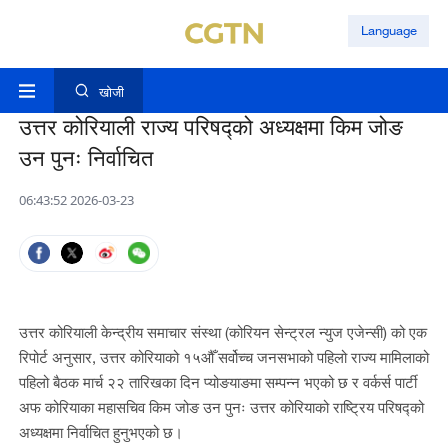
Language
खोजी
उत्तर कोरियाली राज्य परिषद्को अध्यक्षमा किम जोङ
उन पुनः निर्वाचित
06:43:52 2026-03-23
उत्तर कोरियाली केन्द्रीय समाचार संस्था (कोरियन सेन्ट्रल न्युज एजेन्सी) को एक
रिपोर्ट अनुसार, उत्तर कोरियाको १५औँ सर्वोच्च जनसभाको पहिलो राज्य मामिलाको
पहिलो बैठक मार्च २२ तारिखका दिन प्योङयाङमा सम्पन्न भएको छ र वर्कर्स पार्टी
अफ कोरियाका महासचिव किम जोङ उन पुनः उत्तर कोरियाको राष्ट्रिय परिषद्को
अध्यक्षमा निर्वाचित हुनुभएको छ।