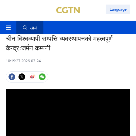
Language
खोजी
चीन विश्वव्यापी सम्पत्ति व्यवस्थापनको महत्वपूर्ण
केन्द्रःजर्मन कम्पनी
10:19:27 2026-03-24