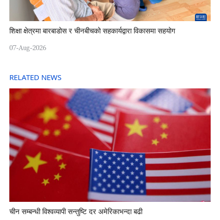
शिक्षा क्षेत्रमा बारबाडोस र चीनबीचको सहकार्यद्वारा विकासमा सहयोग
07-Aug-2026
RELATED NEWS
चीन सम्बन्धी विश्वव्यापी सन्तुष्टि दर अमेरिकाभन्दा बढी