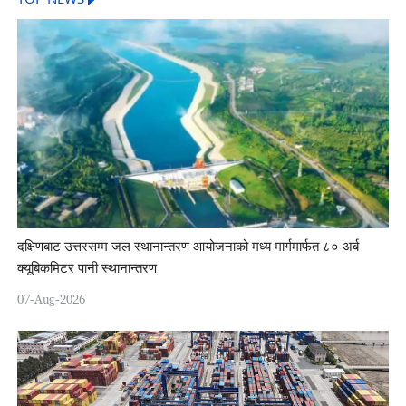
दक्षिणबाट उत्तरसम्म जल स्थानान्तरण आयोजनाको मध्य मार्गमार्फत ८० अर्ब
क्यूबिकमिटर पानी स्थानान्तरण
07-Aug-2026