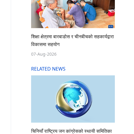
शिक्षा क्षेत्रमा बारबाडोस र चीनबीचको सहकार्यद्वारा
विकासमा सहयोग
07-Aug-2026
RELATED NEWS
चिनियाँ राष्ट्रिय जन कांग्रेसको स्थायी समितिका