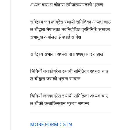
अध्यक्ष चाउ ल चीद्वारा स्वीजरल्याण्डको भ्रमण
राष्ट्रिय जन कांग्रेस स्थायी समितिका अध्यक्ष चाउ
ल चीद्वारा नेपालका नवनिर्वाचित प्रतिनिधि सभाका
सभामुख अर्याललाई बधाई सन्देश
राष्ट्रिय सभाका अध्यक्ष नारायणप्रसाद दाहाल
चिनियाँ जनकांग्रेस स्थायी समितिका अध्यक्ष चाउ
ल चीद्वारा रुसको भ्रमण सम्पन्न
चिनियाँ जनकांग्रेस स्थायी समितिका अध्यक्ष चाउ
ल चीको कजाकिस्तान भ्रमण सम्पन्न
MORE FORM CGTN