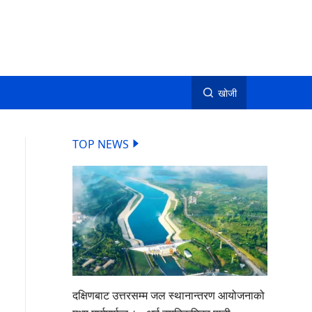
खोजी
TOP NEWS
दक्षिणबाट उत्तरसम्म जल स्थानान्तरण आयोजनाको