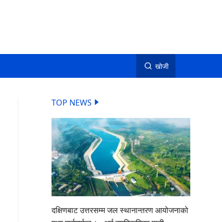
खोजी
TOP NEWS
दक्षिणबाट उत्तरसम्म जल स्थानान्तरण आयोजनाको