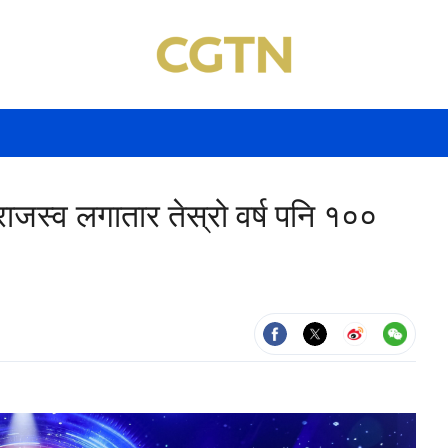
ाजस्व लगातार तेस्रो वर्ष पनि १००