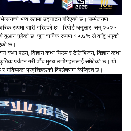
भेन्सनको भव्य रूपमा उद्घाटन गरिएको छ। सम्मेलनमा
कारिक रूपमा जारी गरिएको छ। रिपोर्ट अनुसार, सन् २०२५
ब युआन पुगेको छ, जुन वार्षिक रूपमा १५.७% ले वृद्धि भएको
 भएको छ।
ज्ञान कथा पठन, विज्ञान कथा फिल्म र टेलिभिजन, विज्ञान कथा
्कृतिक पर्यटन गरी पाँच मुख्य उद्योगहरूलाई समेटेको छ। यो
र भविष्यका प्रवृत्तिहरूको विश्लेषणमा केन्द्रित छ।