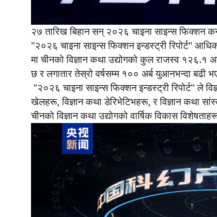
२७ तारिख बिहान सन् २०२६ चाइना साइन्स फिक्शन कन्
"२०२६ चाइना साइन्स फिक्शन इन्डस्ट्री रिपोर्ट" आधि
मा चीनको विज्ञान कथा उद्योगको कुल राजस्व १२६.१ अर्
छ र लगातार तेस्रो वर्षसम्म १०० अर्ब युआनभन्दा बढी
"२०२६ चाइना साइन्स फिक्शन इन्डस्ट्री रिपोर्ट" ले वि
खेलहरू, विज्ञान कथा डेरिभेटिभहरू, र विज्ञान कथा सांस
चीनको विज्ञान कथा उद्योगको वार्षिक विकास विशेषताहरू 