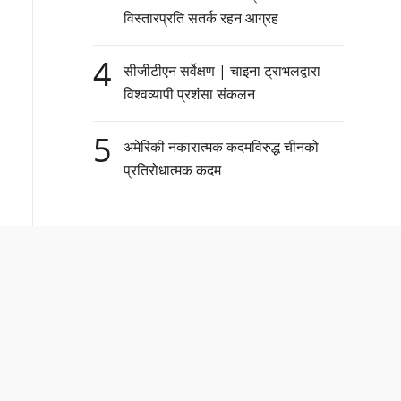
विस्तारप्रति सतर्क रहन आग्रह
4
सीजीटीएन सर्वेक्षण | चाइना ट्राभलद्वारा
विश्वव्यापी प्रशंसा संकलन
5
अमेरिकी नकारात्मक कदमविरुद्ध चीनको
प्रतिरोधात्मक कदम