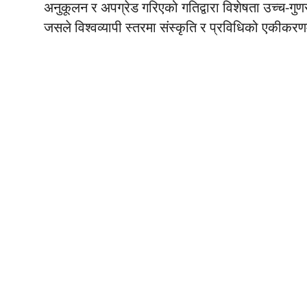
अनुकूलन र अपग्रेड गरिएको गतिद्वारा विशेषता उच्च-गु
जसले विश्वव्यापी स्तरमा संस्कृति र प्रविधिको एकीकरण