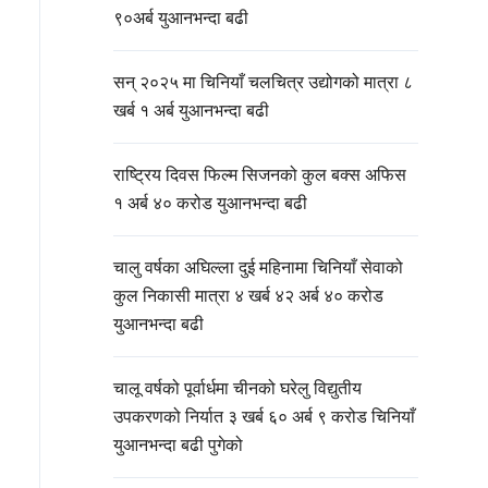
९०अर्ब युआनभन्दा बढी
सन् २०२५ मा चिनियाँ चलचित्र उद्योगको मात्रा ८
खर्ब १ अर्ब युआनभन्दा बढी
राष्ट्रिय दिवस फिल्म सिजनको कुल बक्स अफिस
१ अर्ब ४० करोड युआनभन्दा बढी
चालु वर्षका अघिल्ला दुई महिनामा चिनियाँ सेवाको
कुल निकासी मात्रा ४ खर्ब ४२ अर्ब ४० करोड
युआनभन्दा बढी
चालू वर्षको पूर्वार्धमा चीनको घरेलु विद्युतीय
उपकरणको निर्यात ३ खर्ब ६० अर्ब ९ करोड चिनियाँ
युआनभन्दा बढी पुगेको