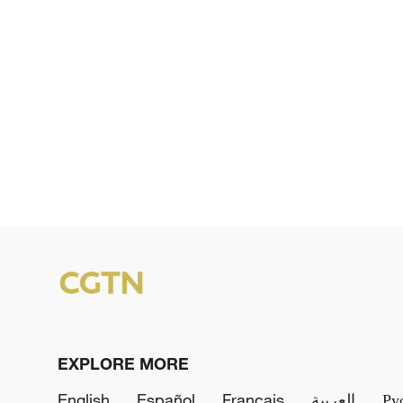
EXPLORE MORE
English
Español
Français
العربية
Ру