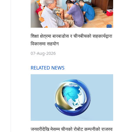
शिक्षा क्षेत्रमा बारबाडोस र चीनबीचको सहकार्यद्वारा
विकासमा सहयोग
07-Aug-2026
RELATED NEWS
जनवरीदेखि मेसम्म चीनको रोबोट कम्पनीको राजस्व