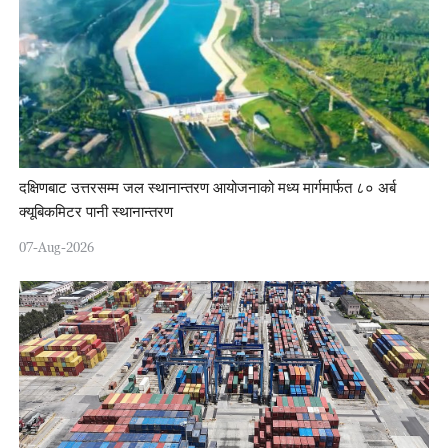
दक्षिणबाट उत्तरसम्म जल स्थानान्तरण आयोजनाको मध्य मार्गमार्फत ८० अर्ब
क्यूबिकमिटर पानी स्थानान्तरण
07-Aug-2026