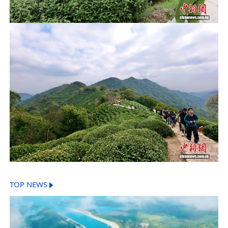
TOP NEWS