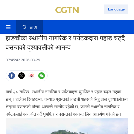
Language
खोजी
हाङचौका स्थानीय नागरिक र पर्यटकद्वारा पहाड चढ्दै
वसन्तको दृश्यावलीको आनन्द
07:45:42 2026-03-29
मार्च २८ तारिख, स्थानीय नागरिक र पर्यटकहरू घुमफिर र पहाड चढ्न गएका
छन्। हालैका दिनहरूमा, चच्याङ प्रान्तको हाङचौ शहरको सिहु ताल दृश्यावलोकन
क्षेत्रमा वसन्तको मौसम अत्यन्तै रमणीय रहेको छ, जसले स्थानीय नागरिक र
पर्यटकलाई आकर्षित गर्दै घुमफिर र वसन्तको आनन्द लिन आकर्षण गरेको छ।