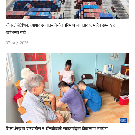
चीनको बैदेशिक व्यापार आयात–निर्यात परिमाण लगातार ५ महिनासम्म ४०
खर्बभन्दा बढी
07-Aug-2026
शिक्षा क्षेत्रमा बारबाडोस र चीनबीचको सहकार्यद्वारा विकासमा सहयोग