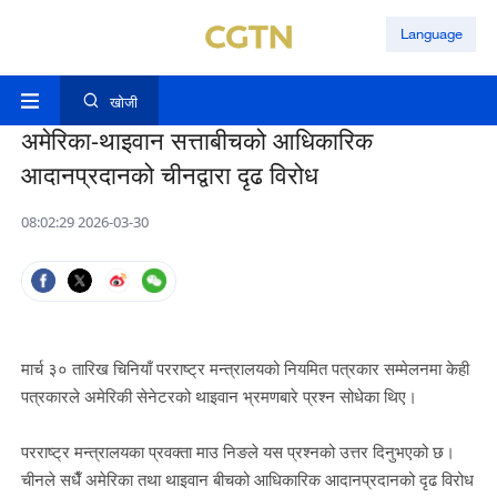
Language
खोजी
अमेरिका-थाइवान सत्ताबीचको आधिकारिक
आदानप्रदानको चीनद्वारा दृढ विरोध
08:02:29 2026-03-30
मार्च ३० तारिख चिनियाँ परराष्ट्र मन्त्रालयको नियमित पत्रकार सम्मेलनमा केही
पत्रकारले अमेरिकी सेनेटरको थाइवान भ्रमणबारे प्रश्न सोधेका थिए।
परराष्ट्र मन्त्रालयका प्रवक्ता माउ निङले यस प्रश्नको उत्तर दिनुभएको छ।
चीनले सधैँ अमेरिका तथा थाइवान बीचको आधिकारिक आदानप्रदानको दृढ विरोध