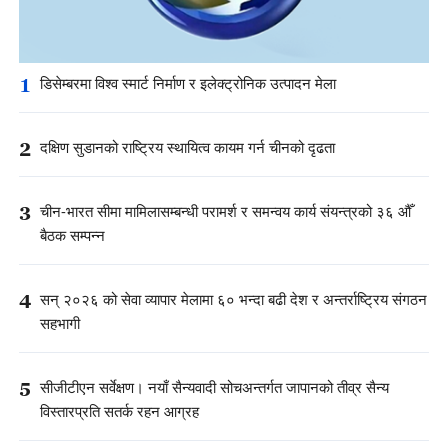
1
डिसेम्बरमा विश्व स्मार्ट निर्माण र इलेक्ट्रोनिक उत्पादन मेला
2
दक्षिण सुडानको राष्ट्रिय स्थायित्व कायम गर्न चीनको दृढता
3
चीन-भारत सीमा मामिलासम्बन्धी परामर्श र समन्वय कार्य संयन्त्रको ३६ औँ
बैठक सम्पन्न
4
सन् २०२६ को सेवा व्यापार मेलामा ६० भन्दा बढी देश र अन्तर्राष्ट्रिय संगठन
सहभागी
5
सीजीटीएन सर्वेक्षण। नयाँ सैन्यवादी सोचअन्तर्गत जापानको तीव्र सैन्य
विस्तारप्रति सतर्क रहन आग्रह