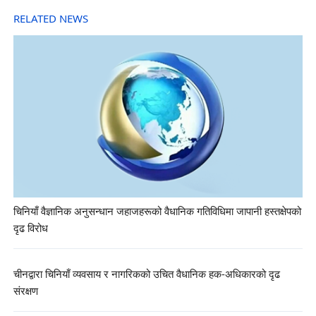
RELATED NEWS
चिनियाँ वैज्ञानिक अनुसन्धान जहाजहरूको वैधानिक गतिविधिमा जापानी हस्तक्षेपको
दृढ विरोध
चीनद्वारा चिनियाँ व्यवसाय र नागरिकको उचित वैधानिक हक-अधिकारको दृढ
संरक्षण