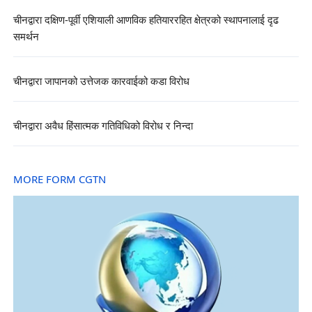
चीनद्वारा दक्षिण-पूर्वी एशियाली आणविक हतियाररहित क्षेत्रको स्थापनालाई दृढ
समर्थन
चीनद्वारा जापानको उत्तेजक कारवाईको कडा विरोध
चीनद्वारा अवैध हिंसात्मक गतिविधिको विरोध र निन्दा
MORE FORM CGTN