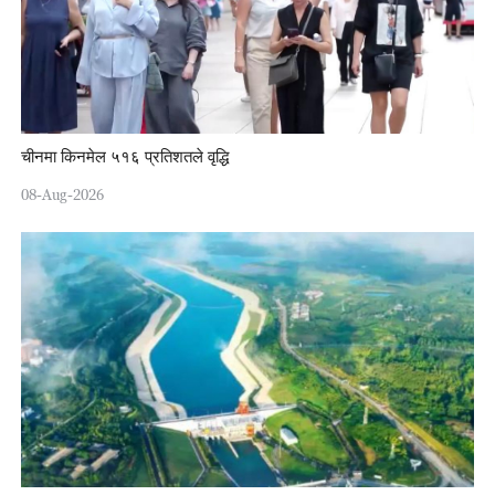
चीनमा किनमेल ५१६ प्रतिशतले वृद्धि
08-Aug-2026