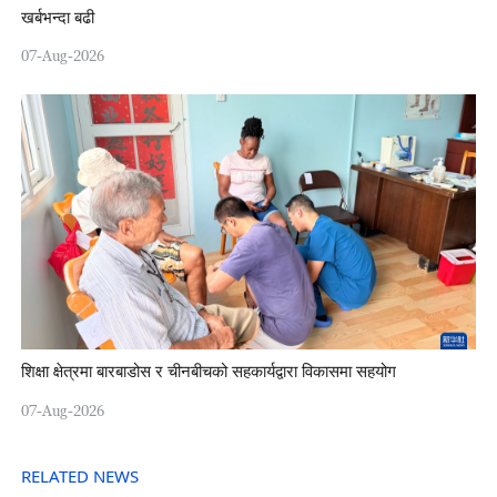
खर्बभन्दा बढी
07-Aug-2026
शिक्षा क्षेत्रमा बारबाडोस र चीनबीचको सहकार्यद्वारा विकासमा सहयोग
07-Aug-2026
RELATED NEWS