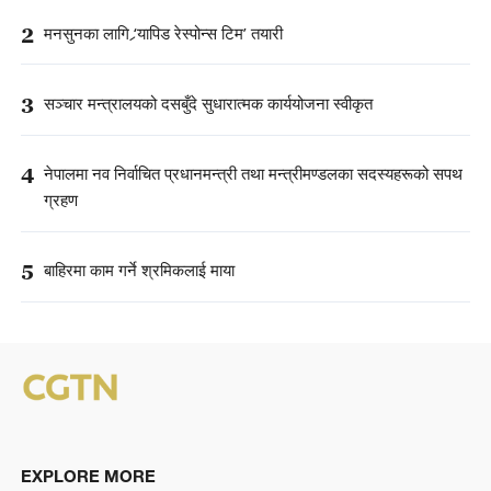
2
मनसुनका लागि ‘र्‍यापिड रेस्पोन्स टिम’ तयारी
3
सञ्चार मन्त्रालयको दसबुँदे सुधारात्मक कार्ययोजना स्वीकृत
4
नेपालमा नव निर्वाचित प्रधानमन्त्री तथा मन्त्रीमण्डलका सदस्यहरूको सपथ
ग्रहण
5
बाहिरमा काम गर्ने श्रमिकलाई माया
EXPLORE MORE