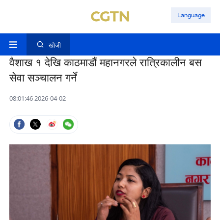
Language
खोजी
वैशाख १ देखि काठमाडौं महानगरले रात्रिकालीन बस
सेवा सञ्चालन गर्ने
08:01:46 2026-04-02