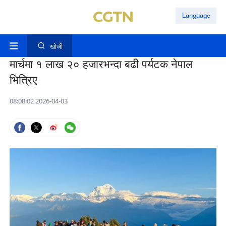
Language
खोजी
मार्चमा १ लाख २० हजारभन्दा बढी पर्यटक नेपाल
भित्रिए
08:08:02 2026-04-03