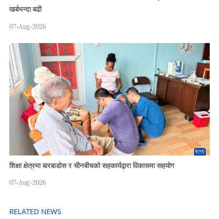
खर्बभन्दा बढी
07-Aug-2026
शिक्षा क्षेत्रमा बारबाडोस र चीनबीचको सहकार्यद्वारा विकासमा सहयोग
07-Aug-2026
RELATED NEWS