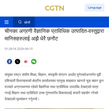
Language
खोजी
चीनका अग्रणी वैज्ञानिक प्राविधिक उत्पादित-वस्तुद्वारा
मानिसहरुलाई अझै धेरै छनौट
01:29:16 2026-04-10
संयुक्त राष्ट्र संघीय शिक्षा, विज्ञान, संस्कृति संगठन अर्थात् युनेस्कोअन्तर्गत पूर्वी
एशियाली विभागहरूको क्षेत्रीय कार्यालयका प्रमुख शाहबाज खानले चुङ क्वान छुन
मञ्चले अग्रस्थानमा रहेको वैज्ञानिक तथा प्राविधिक उपलब्धि देखाएको मात्र
नभई विज्ञान तथा प्रविधिले उच्च गुणस्तरीय विकासलाई कसरी सहयोग गरेको
देखाएको मूल्यांकन गर्नुभयो।