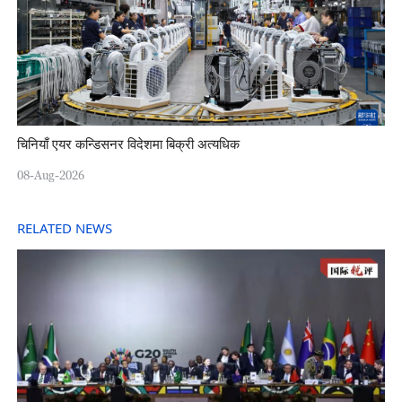
चिनियाँ एयर कन्डिसनर विदेशमा बिक्री अत्यधिक
08-Aug-2026
RELATED NEWS