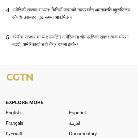
4
अमेरिकी सञ्चार माध्यम: चिनियाँ उद्यमको नवप्रवर्तन क्षमताप्रति बहुराष्ट्रिय
औषधि उद्यमहरू दृढ रूपमा आकर्षित-१
5
स्पेनीश सञ्चार माध्यम: ल्याटिन अमेरिकामा चीनप्रतिको सकारात्मक धारणा
बढ्दो, अमेरिकाको छवि तीव्र रूपमा झर्यो-१
EXPLORE MORE
English
Español
Français
العربية
Русский
Documentary