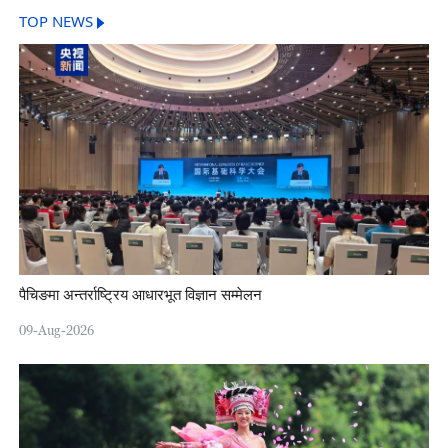
TOP NEWS
पैचिङमा अन्तर्राष्ट्रिय आधारभूत विज्ञान सम्मेलन
09-Aug-2026