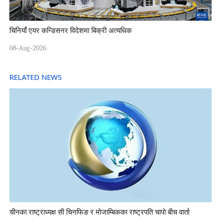
चिनियाँ एयर कन्डिसनर विदेशमा बिक्री अत्यधिक
08-Aug-2026
RELATED NEWS
चीनका राष्ट्राध्यक्ष सी चिनफिङ र मोजाम्बिकका राष्ट्रपति चापो बीच वार्ता