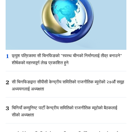
1
छ्युश पत्रिकामा सी चिनफिङको "स्वस्थ चीनको निर्माणलाई तीव्र बनाउने"
शीर्षकको महत्त्वपूर्ण लेख प्रकाशित हुने
2
सी चिनफिङद्वारा सीपीसी केन्द्रीय समितिको राजनीतिक ब्युरोको २७औं समूह
अध्ययनलाई अध्यक्षता
3
चिनियाँ कम्युनिष्ट पार्टी केन्द्रीय समितिको राजनीतिक ब्यूरोको बैठकलाई
सीको अध्यक्षता