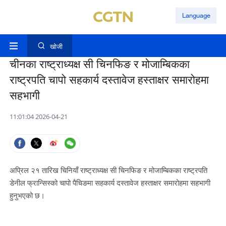
Language
खोजी
चीनका राष्ट्राध्यक्ष सी चिनफिङ र मोजाम्बिकका
राष्ट्रपति चापो सहकार्य दस्तावेज हस्ताक्षर समारोहमा
सहभागी
11:01:04 2026-04-21
अप्रिल २१ तारिख चिनियाँ राष्ट्राध्यक्ष सी चिनफिङ र मोजाम्बिकका राष्ट्रपति
डेनील फ्रान्सिस्को चापो पैचिङमा सहकार्य दस्तावेज हस्ताक्षर समारोहमा सहभागी
हुनुभएको छ।