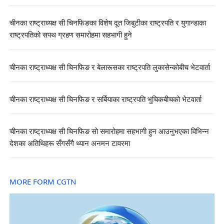
चीनका राष्ट्राध्यक्ष सी चिनफिङका विशेष दूत जिबुटीका राष्ट्रपति र युगान्डाका
राष्ट्रपतिको सपथ ग्रहण समारोहमा सहभागी हुने
चीनका राष्ट्राध्यक्ष सी चिनफिङ र बेलारूसका राष्ट्रपति लुकासेन्कोबीच भेटवार्ता
चीनका राष्ट्राध्यक्ष सी चिनफिङ र सर्बियाका राष्ट्रपति भुचिकबीचको भेटवार्ता
चीनका राष्ट्राध्यक्ष सी चिनफिङ सो समारोहमा सहभागी हुन आउनुभएका विभिन्न
देशका अतिथिहरू सँगसँगै थ्यान अनमन टावरमा
MORE FORM CGTN