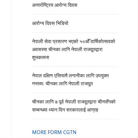
अन्तर्राष्ट्रिय आरोग्य दिवस
आरोग्य दिवस भिडियो
नेपाली सेवा प्रसारण भएको ५०औँ वार्षिकोत्सवको
अवसरमा चीनका लागि नेपाली राजदूतद्वारा
शुभकामना
नेपाल दक्षिण एसियामै लगानीका लागि उपयुक्त
गन्तव्यः चीनका लागि नेपाली राजदूत
चीनका लागि ७ पूर्व नेपाली राजदूतद्वारा चीनसँगको
सम्बन्धमा ध्यान दिन सरकारलाई आग्रह
MORE FORM CGTN