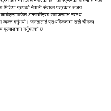
राष्ट्रिय आरोग्य दिवस मनाएको छ। कार्यक्रमका बीचमा
चीनका
ना मिडिया ग्रुपको नेपाली सेवाका पत्रकार अजय
र्यक्रममार्फत अन्तर्राष्ट्रिय समाजसमक्ष स्वस्थ
व्यक्त गर्नुभयो। जनतालाई प्राथमिकतामा राख्ने चीनका
्च मूल्याङ्कन गर्नुभएको छ।