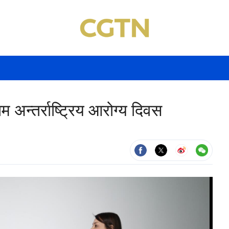
 अन्तर्राष्ट्रिय आरोग्य दिवस