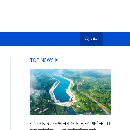
खोजी
TOP NEWS
दक्षिणबाट उत्तरसम्म जल स्थानान्तरण आयोजनाको