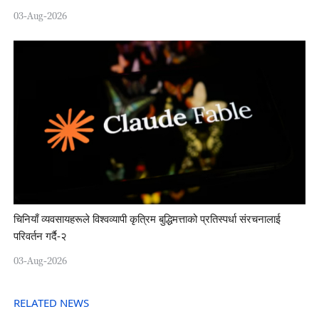
03-Aug-2026
चिनियाँ व्यवसायहरूले विश्वव्यापी कृत्रिम बुद्धिमत्ताको प्रतिस्पर्धा संरचनालाई
परिवर्तन गर्दै-२
03-Aug-2026
RELATED NEWS