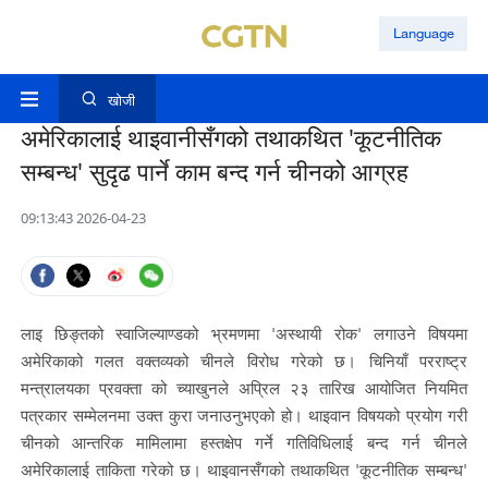
Language
खोजी
अमेरिकालाई थाइवानीसँगको तथाकथित 'कूटनीतिक
सम्बन्ध' सुदृढ पार्ने काम बन्द गर्न चीनको आग्रह
09:13:43 2026-04-23
लाइ छिङ्तको स्वाजिल्याण्डको भ्रमणमा 'अस्थायी रोक' लगाउने विषयमा
अमेरिकाको गलत वक्तव्यको चीनले विरोध गरेको छ। चिनियाँ परराष्ट्र
मन्त्रालयका प्रवक्ता को च्याखुनले अप्रिल २३ तारिख आयोजित नियमित
पत्रकार सम्मेलनमा उक्त कुरा जनाउनुभएको हो। थाइवान विषयको प्रयोग गरी
चीनको आन्तरिक मामिलामा हस्तक्षेप गर्ने गतिविधिलाई बन्द गर्न चीनले
अमेरिकालाई ताकिता गरेको छ। थाइवानसँगको तथाकथित 'कूटनीतिक सम्बन्ध'