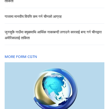
ताकिता
गाजामा मानवीय विपत्ति कम गर्न चीनको आग्रह
जुनसुकै नाउँमा क्युबामाथि आर्थिक नाकाबन्दी लगाउने कारवाई बन्द गर्न चीनद्वारा
अमेरिकालाई ताकिता
MORE FORM CGTN