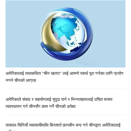
अमेरिकालाई तथाकथित "चीन खतरा" लाई आफ्नो स्वार्थ पूरा गर्नका लागि प्रयोग
नगर्न चीनको आग्रह
अमेरिकाले संवाद र सहयोगलाई सुदृढ पार्न र भिन्नताहरूलाई उचित रूपमा
व्यवस्थापन गर्न चीनसँग काम गर्ने चीनको अपेक्षा
तत्काल चिनियाँ व्यवसायीमाथि बिनाशर्त छानबीन बन्द गर्न चीनद्वारा अमेरिकालाई