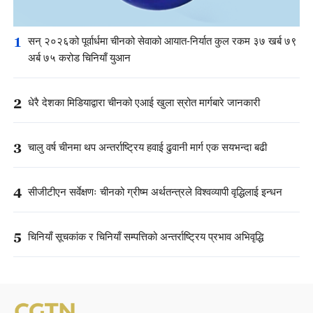
1
सन् २०२६को पूर्वार्धमा चीनको सेवाको आयात-निर्यात कुल रकम ३७ खर्ब ७९
अर्ब ७५ करोड चिनियाँ युआन
2
धेरै देशका मिडियाद्वारा चीनको एआई खुला स्रोत मार्गबारे जानकारी
3
चालु वर्ष चीनमा थप अन्तर्राष्ट्रिय हवाई ढुवानी मार्ग एक सयभन्दा बढी
4
सीजीटीएन सर्वेक्षणः चीनको ग्रीष्म अर्थतन्त्रले विश्वव्यापी वृद्धिलाई इन्धन
5
चिनियाँ सूचकांक र चिनियाँ सम्पत्तिको अन्तर्राष्ट्रिय प्रभाव अभिवृद्धि