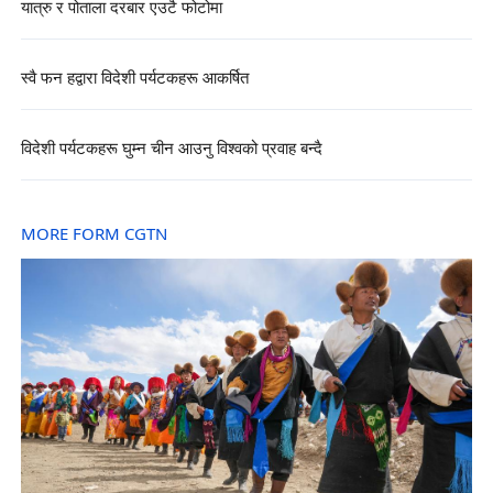
यात्रु र पोताला दरबार एउटै फोटोमा
स्वै फन हद्वारा विदेशी पर्यटकहरू आकर्षित
विदेशी पर्यटकहरू घुम्न चीन आउनु विश्वको प्रवाह बन्दै
MORE FORM CGTN