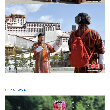
TOP NEWS