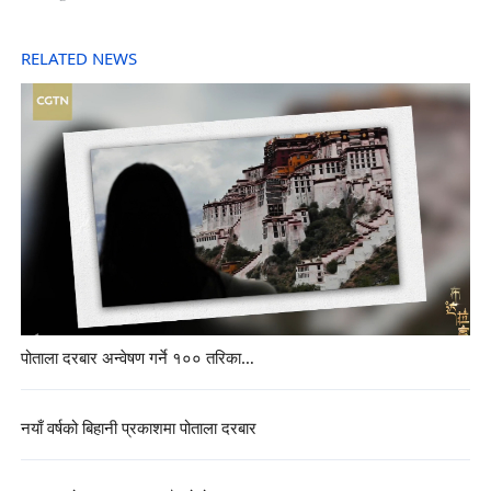
RELATED NEWS
पोताला दरबार अन्वेषण गर्ने १०० तरिका…
नयाँ वर्षको बिहानी प्रकाशमा पोताला दरबार