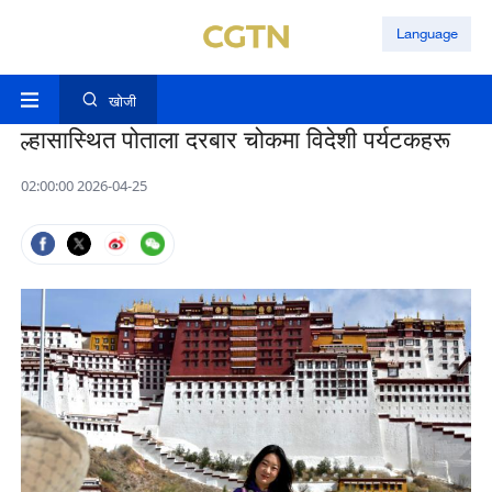
Language
खोजी
ल्हासास्थित पोताला दरबार चोकमा विदेशी पर्यटकहरू
02:00:00 2026-04-25