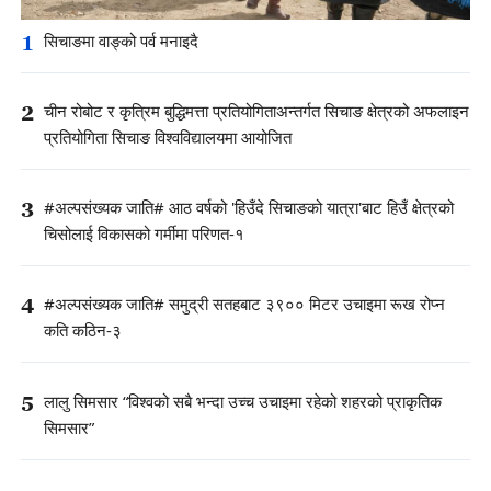
1
सिचाङमा वाङ्को पर्व मनाइदै
2
चीन रोबोट र कृत्रिम बुद्धिमत्ता प्रतियोगिताअन्तर्गत सिचाङ क्षेत्रको अफलाइन
प्रतियोगिता सिचाङ विश्वविद्यालयमा आयोजित
3
#अल्पसंख्यक जाति# आठ वर्षको 'हिउँदे सिचाङको यात्रा'बाट हिउँ क्षेत्रको
चिसोलाई विकासको गर्मीमा परिणत-१
4
#अल्पसंख्यक जाति# समुद्री सतहबाट ३९०० मिटर उचाइमा रूख रोप्न
कति कठिन-३
5
लालु सिमसार “विश्वको सबै भन्दा उच्च उचाइमा रहेको शहरको प्राकृतिक
सिमसार”