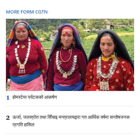
MORE FORM CGTN
1
होमस्टेमा पर्यटकको आकर्षण
2
ऊर्जा, जलस्रोत तथा सिँचाइ मन्त्रालयद्वारा गत आर्थिक वर्षमा सन्तोषजनक
प्रगति हासिल