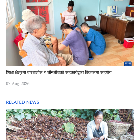
शिक्षा क्षेत्रमा बारबाडोस र चीनबीचको सहकार्यद्वारा विकासमा सहयोग
07-Aug-2026
RELATED NEWS