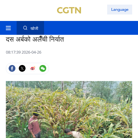
Language
खोजी
दस अर्बको अलैँची निर्यात
08:17:39 2026-04-26