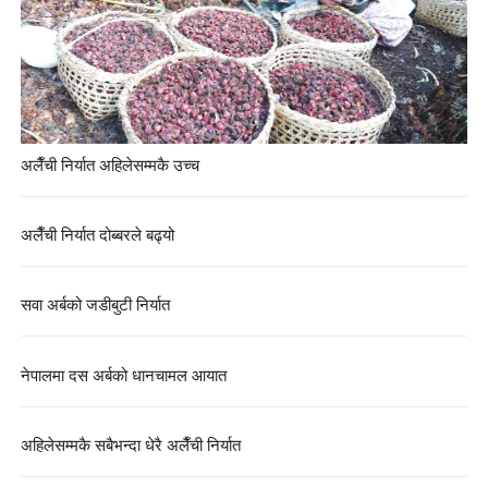
अलैँची निर्यात अहिलेसम्मकै उच्च
अलैँची निर्यात दोब्बरले बढ्यो
सवा अर्बको जडीबुटी निर्यात
नेपालमा दस अर्बको धानचामल आयात
अहिलेसम्मकै सबैभन्दा धेरै अलैँची निर्यात