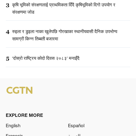
3
कृषि भूमिको संरक्षणलाई प्राथमिकता दिँदै कृषिभूमिको दिगो उपयोग र
संरक्षणमा जोड
4
रुइला र डुइला नाका खुलेपछि गोरखाका स्थानीयवासी दैनिक उपभोग्य
सामग्री किन्न तिब्बती बजारमा
5
‘दोस्रो राष्ट्रिय कोदो दिवस २०८३’ मनाइँदै
EXPLORE MORE
English
Español
Français
العربية