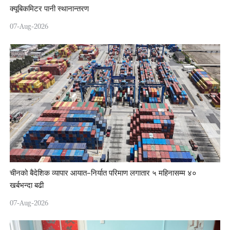
क्यूबिकमिटर पानी स्थानान्तरण
07-Aug-2026
चीनको बैदेशिक व्यापार आयात–निर्यात परिमाण लगातार ५ महिनासम्म ४०
खर्बभन्दा बढी
07-Aug-2026