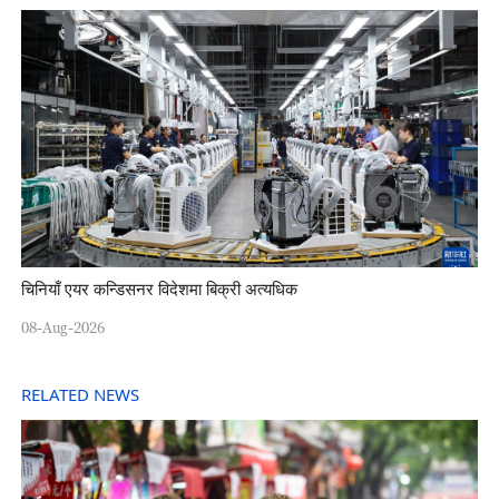
चिनियाँ एयर कन्डिसनर विदेशमा बिक्री अत्यधिक
08-Aug-2026
RELATED NEWS