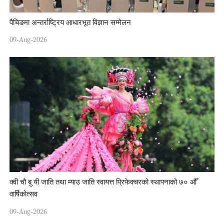
पैचिङमा अन्तर्राष्ट्रिय आधारभूत विज्ञान सम्मेलन
09-Aug-2026
क्वी चौ बु यी जाति तथा म्याउ जाति स्वायत्त प्रिफेक्चरको स्थापनाको ७० औँ
वार्षिकोत्सव
09-Aug-2026