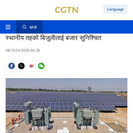
Language
खोजी
स्थानीय तहको बिजुलीलाई बजार सुनिश्चित
08:18:54 2026-04-26