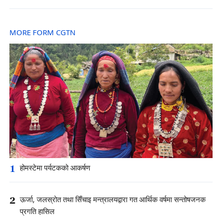
MORE FORM CGTN
1
होमस्टेमा पर्यटकको आकर्षण
2
ऊर्जा, जलस्रोत तथा सिँचाइ मन्त्रालयद्वारा गत आर्थिक वर्षमा सन्तोषजनक
प्रगति हासिल