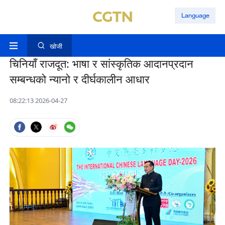
Language
खोजी
चिनियाँ राजदूत: भाषा र सांस्कृतिक आदानप्रदान
सम्बन्धको न्यानो र दीर्घकालीन आधार
08:22:13 2026-04-27