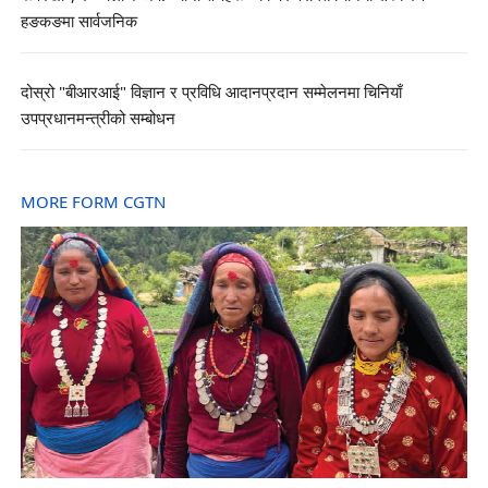
हङकङमा सार्वजनिक
दोस्रो "बीआरआई" विज्ञान र प्रविधि आदानप्रदान सम्मेलनमा चिनियाँ
उपप्रधानमन्त्रीको सम्बोधन
MORE FORM CGTN