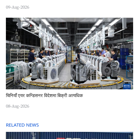
09-Aug-2026
चिनियाँ एयर कन्डिसनर विदेशमा बिक्री अत्यधिक
08-Aug-2026
RELATED NEWS