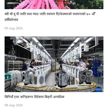
क्वी चौ बु यी जाति तथा म्याउ जाति स्वायत्त प्रिफेक्चरको स्थापनाको ७० औँ
वार्षिकोत्सव
09-Aug-2026
चिनियाँ एयर कन्डिसनर विदेशमा बिक्री अत्यधिक
08-Aug-2026