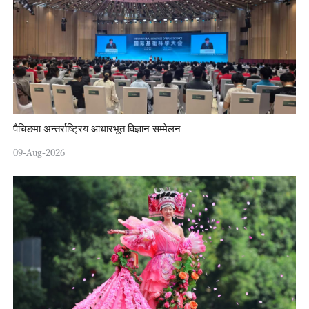
पैचिङमा अन्तर्राष्ट्रिय आधारभूत विज्ञान सम्मेलन
09-Aug-2026