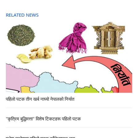
RELATED NEWS
पहिलो पटक तीन खर्ब नाघ्यो नेपालको निर्यात
"कृत्रिम बुद्धिमत्ता" विशेष टिकटहरू पहिलो पटक