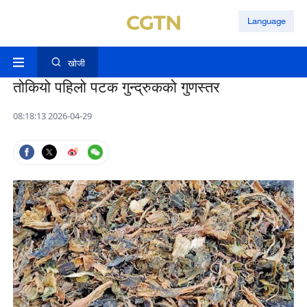
Language
खोजी
तोकियो पहिलो पटक गुन्द्रुकको गुणस्तर
08:18:13 2026-04-29