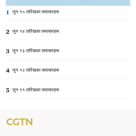
1
जुन १५ तारिखका समाचारहरू
2
जुन १४ तारिखका समाचारहरू
3
जुन १३ तारिखका समाचारहरू
4
जुन १२ तारिखका समाचारहरू
5
जुन ११ तारिखका समाचारहरू