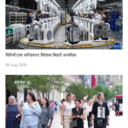
चिनियाँ एयर कन्डिसनर विदेशमा बिक्री अत्यधिक
08-Aug-2026