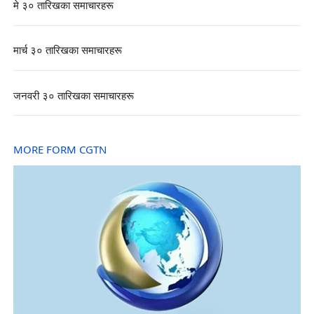
मे ३० तारिखका समाचारहरू
मार्च ३० तारिखका समाचारहरू
जनवरी ३० तारिखका समाचारहरू
MORE FORM CGTN