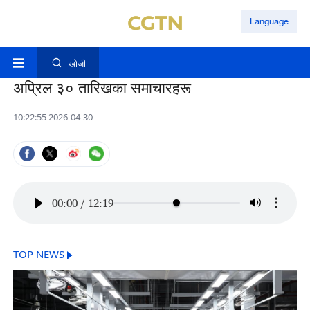
Language
खोजी
अप्रिल ३० तारिखका समाचारहरू
10:22:55 2026-04-30
00:00
/
12:19
TOP NEWS