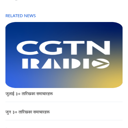
RELATED NEWS
जुलाई ३० तारिखका समाचारहरू
जुन ३० तारिखका समाचारहरू