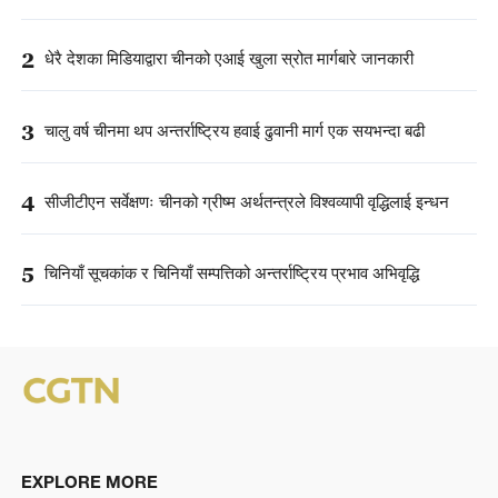
2
धेरै देशका मिडियाद्वारा चीनको एआई खुला स्रोत मार्गबारे जानकारी
3
चालु वर्ष चीनमा थप अन्तर्राष्ट्रिय हवाई ढुवानी मार्ग एक सयभन्दा बढी
4
सीजीटीएन सर्वेक्षणः चीनको ग्रीष्म अर्थतन्त्रले विश्वव्यापी वृद्धिलाई इन्धन
5
चिनियाँ सूचकांक र चिनियाँ सम्पत्तिको अन्तर्राष्ट्रिय प्रभाव अभिवृद्धि
EXPLORE MORE