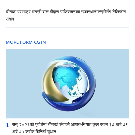
चीनका परराष्ट्र मन्त्री वाङ यीद्वारा पाकिस्तानका उपप्रधानमन्त्रीसँग टेलिफोन
संवाद
MORE FORM CGTN
1
सन् २०२६को पूर्वार्धमा चीनको सेवाको आयात-निर्यात कुल रकम ३७ खर्ब ७९
अर्ब ७५ करोड चिनियाँ युआन