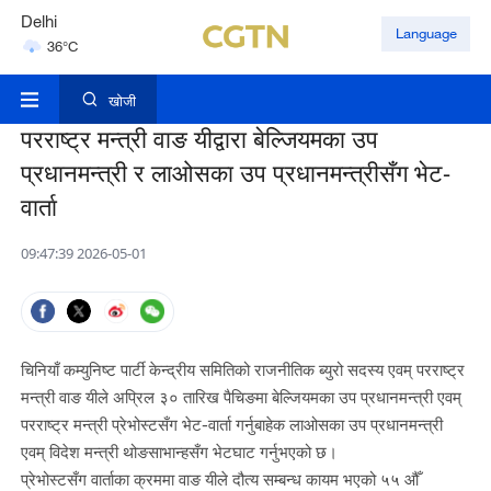
Delhi
Language
36°C
Hyderabad
42°C
खोजी
परराष्ट्र मन्त्री वाङ यीद्वारा बेल्जियमका उप
प्रधानमन्त्री र लाओसका उप प्रधानमन्त्रीसँग भेट-
वार्ता
09:47:39 2026-05-01
चिनियाँ कम्युनिष्ट पार्टी केन्द्रीय समितिको राजनीतिक ब्युरो सदस्य एवम् परराष्ट्र
मन्त्री वाङ यीले अप्रिल ३० तारिख पैचिङमा बेल्जियमका उप प्रधानमन्त्री एवम्
परराष्ट्र मन्त्री प्रेभोस्टसँग भेट-वार्ता गर्नुबाहेक लाओसका उप प्रधानमन्त्री
एवम् विदेश मन्त्री थोङसाभान्हसँग भेटघाट गर्नुभएको छ।
प्रेभोस्टसँग वार्ताका क्रममा वाङ यीले दौत्य सम्बन्ध कायम भएको ५५ औँ