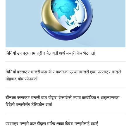
चिनियाँ उप प्रधानमन्त्री र बेलायती अर्थ मन्त्री बीच भेटवार्ता
चिनियाँ परराष्ट्र मन्त्री वाङ यी र कतारका प्रधानमन्त्री एवम् परराष्ट्र मन्त्री
मोहम्मद बीच फोनवार्ता
चीनका परराष्ट्र मन्त्री वाङ यीद्वारा बेग्लाबेग्लै रुपमा कम्बोडिया र थाइल्याण्डका
विदेशी मन्त्रीसँग टेलिफोन वार्ता
परराष्ट्र मन्त्री वाङ यीद्वारा माल्दिभ्सका विदेश मन्त्रीलाई बधाई