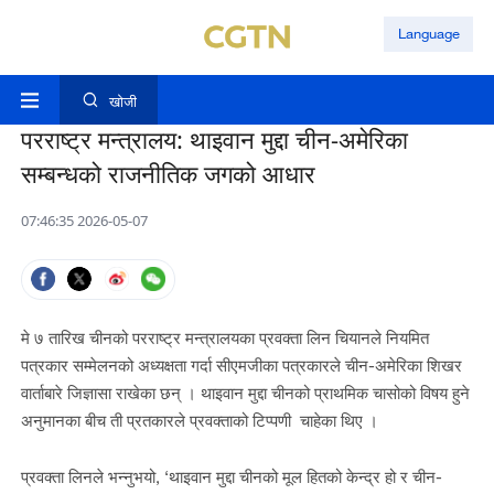
Language
खोजी
परराष्ट्र मन्त्रालय: थाइवान मुद्दा चीन-अमेरिका
सम्बन्धको राजनीतिक जगको आधार
07:46:35 2026-05-07
मे ७ तारिख चीनको परराष्ट्र मन्त्रालयका प्रवक्ता लिन चियानले नियमित
पत्रकार सम्मेलनको अध्यक्षता गर्दा सीएमजीका पत्रकारले चीन-अमेरिका शिखर
वार्ताबारे जिज्ञासा राखेका छन् । थाइवान मुद्दा चीनको प्राथमिक चासोको विषय हुने
अनुमानका बीच ती प्रतकारले प्रवक्ताको टिप्पणी चाहेका थिए ।
प्रवक्ता लिनले भन्नुभयो, ‘थाइवान मुद्दा चीनको मूल हितको केन्द्र हो र चीन-