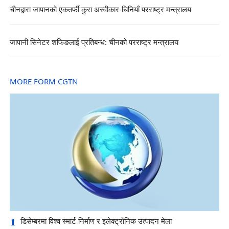
चीनद्वारा जापानको एकतर्फी कुरा अस्वीकार-चिनियाँ परराष्ट्र मन्त्रालय
जापानी सिनेटर शफिङलाई प्रतिबन्ध: चीनको परराष्ट्र मन्त्रालय
MORE FORM CGTN
1
डिसेम्बरमा विश्व स्मार्ट निर्माण र इलेक्ट्रोनिक उत्पादन मेला