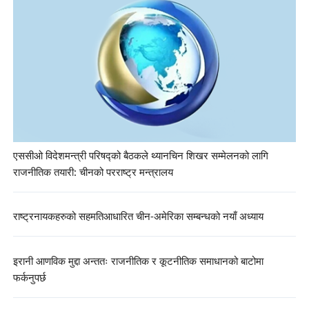
एससीओ विदेशमन्त्री परिषद्को बैठकले थ्यानचिन शिखर सम्मेलनको लागि
राजनीतिक तयारी: चीनको परराष्ट्र मन्त्रालय
राष्ट्रनायकहरुको सहमतिआधारित चीन-अमेरिका सम्बन्धको नयाँ अध्याय
इरानी आणविक मुद्दा अन्ततः राजनीतिक र कूटनीतिक समाधानको बाटोमा
फर्कनुपर्छ