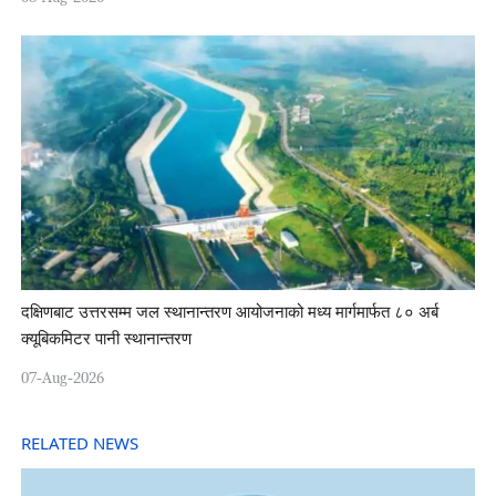
दक्षिणबाट उत्तरसम्म जल स्थानान्तरण आयोजनाको मध्य मार्गमार्फत ८० अर्ब
क्यूबिकमिटर पानी स्थानान्तरण
07-Aug-2026
RELATED NEWS