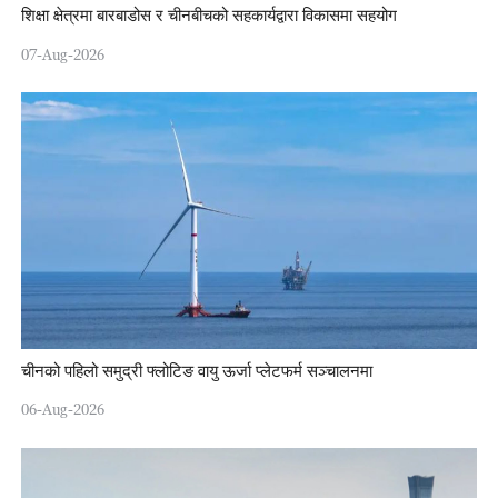
शिक्षा क्षेत्रमा बारबाडोस र चीनबीचको सहकार्यद्वारा विकासमा सहयोग
07-Aug-2026
चीनको पहिलो समुद्री फ्लोटिङ वायु ऊर्जा प्लेटफर्म सञ्चालनमा
06-Aug-2026