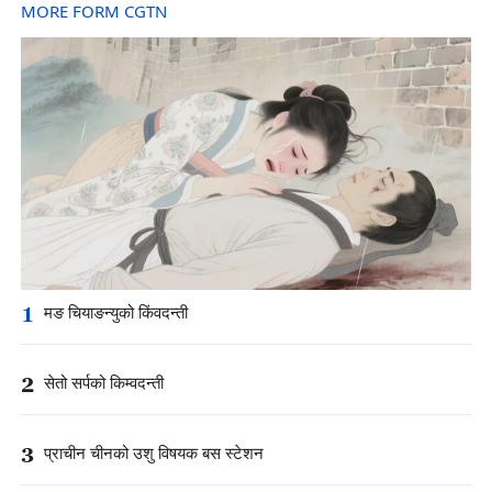
MORE FORM CGTN
1
मङ चियाङन्युको किंवदन्ती
2
सेतो सर्पको किम्वदन्ती
3
प्राचीन चीनको उशु विषयक बस स्टेशन