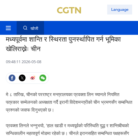
Language
खोजी
मध्यपूर्वमा शान्ति र स्थिरता पुनर्स्थापित गर्न भूमिका
खेलिराख्नेः चीन
09:48:11 2026-05-08
मे ८ तारिख, चीनको परराष्ट्र मन्त्रालयका प्रवक्ता लिन च्यानले नियमित
पत्रकार सम्मेलनको अध्यक्षता गर्दै इरानी विदेशमन्त्रीको चीन भ्रमणसँग सम्बन्धित
प्रश्नको जवाफ दिनुभएको छ।
प्रवक्ता लिनले भन्नुभयो, ‘हाल खाडी र मध्यपूर्वको परिस्थिति युद्ध र शान्तिबीचको
सन्धिकालीन महत्वपूर्ण मोडमा रहेको छ। चीनले इरानसहित सम्बन्धित पक्षहरूसँग