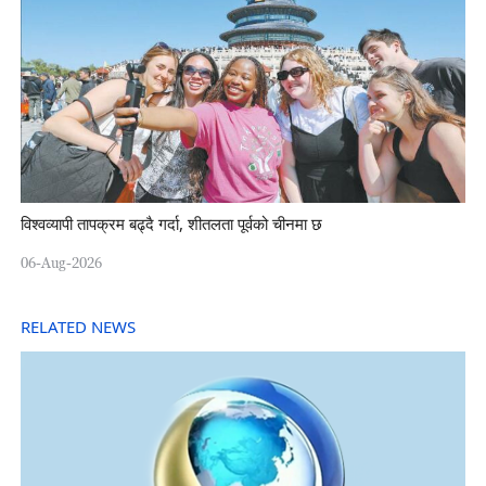
विश्वव्यापी तापक्रम बढ्दै गर्दा, शीतलता पूर्वको चीनमा छ
06-Aug-2026
RELATED NEWS