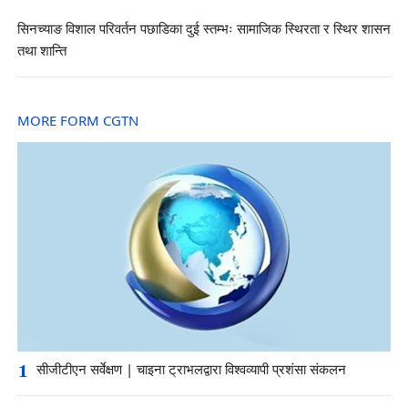
सिनच्याङ विशाल परिवर्तन पछाडिका दुई स्तम्भः सामाजिक स्थिरता र स्थिर शासन
तथा शान्ति
MORE FORM CGTN
1
सीजीटीएन सर्वेक्षण | चाइना ट्राभलद्वारा विश्वव्यापी प्रशंसा संकलन