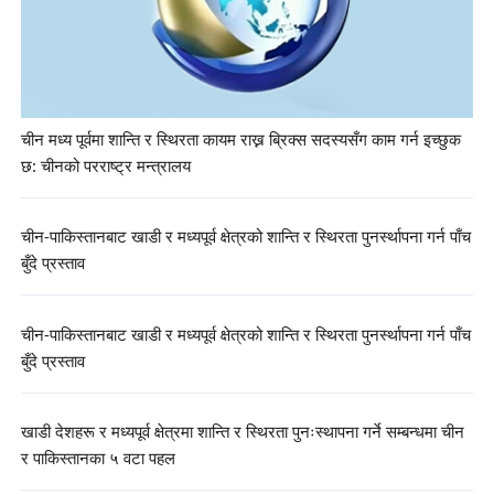
चीन मध्य पूर्वमा शान्ति र स्थिरता कायम राख्न ब्रिक्स सदस्यसँग काम गर्न इच्छुक
छ: चीनको परराष्ट्र मन्त्रालय
चीन-पाकिस्तानबाट खाडी र मध्यपूर्व क्षेत्रको शान्ति र स्थिरता पुनर्स्थापना गर्न पाँच
बुँदे प्रस्ताव
चीन-पाकिस्तानबाट खाडी र मध्यपूर्व क्षेत्रको शान्ति र स्थिरता पुनर्स्थापना गर्न पाँच
बुँदे प्रस्ताव
खाडी देशहरू र मध्यपूर्व क्षेत्रमा शान्ति र स्थिरता पुनःस्थापना गर्ने सम्बन्धमा चीन
र पाकिस्तानका ५ वटा पहल