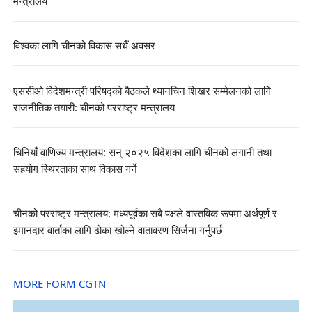
मन्त्रालय
विश्वका लागि चीनको विकास सधैँ अवसर
एससीओ विदेशमन्त्री परिषद्को बैठकले थ्यानचिन शिखर सम्मेलनको लागि
राजनीतिक तयारी: चीनको परराष्ट्र मन्त्रालय
चिनियाँ वाणिज्य मन्त्रालय: सन् २०२५ विदेशका लागि चीनको लगानी तथा
सहयोग स्थिरताका साथ विकास गर्ने
चीनको परराष्ट्र मन्त्रालय: मध्यपूर्वका सबै पक्षले वास्तविक रूपमा अर्थपूर्ण र
इमानदार वार्ताका लागि ढोका खोल्ने वातावरण सिर्जना गर्नुपर्छ
MORE FORM CGTN