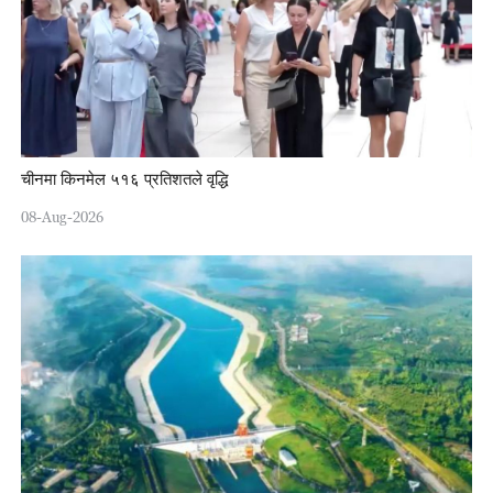
चीनमा किनमेल ५१६ प्रतिशतले वृद्धि
08-Aug-2026