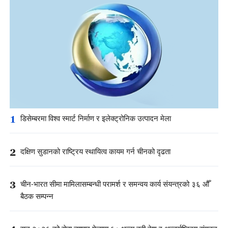
1
डिसेम्बरमा विश्व स्मार्ट निर्माण र इलेक्ट्रोनिक उत्पादन मेला
2
दक्षिण सुडानको राष्ट्रिय स्थायित्व कायम गर्न चीनको दृढता
3
चीन-भारत सीमा मामिलासम्बन्धी परामर्श र समन्वय कार्य संयन्त्रको ३६ औँ
बैठक सम्पन्न