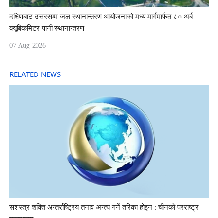
दक्षिणबाट उत्तरसम्म जल स्थानान्तरण आयोजनाको मध्य मार्गमार्फत ८० अर्ब
क्यूबिकमिटर पानी स्थानान्तरण
07-Aug-2026
RELATED NEWS
सशस्त्र शक्ति अन्तर्राष्ट्रिय तनाव अन्त्य गर्ने तरिका होइन : चीनको परराष्ट्र