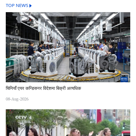
TOP NEWS
चिनियाँ एयर कन्डिसनर विदेशमा बिक्री अत्यधिक
08-Aug-2026