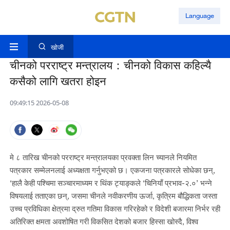
Language
खोजी
चीनको परराष्ट्र मन्त्रालय：चीनको विकास कहिल्यै
कसैको लागि खतरा होइन
09:49:15 2026-05-08
मे ८ तारिख चीनको परराष्ट्र मन्त्रालयका प्रवक्ता लिन च्यानले नियमित
पत्रकार सम्मेलनलाई अध्यक्षता गर्नुभएको छ। एकजना पत्रकारले सोधेका छन्,
‘हालै केही पश्चिमा सञ्चारमाध्यम र थिंक ट्याङ्कले ‘चिनियाँ प्रभाव-२.०’ भन्ने
विषयलाई तताएका छन्, जसमा चीनले नवीकरणीय ऊर्जा, कृत्रिम बौद्धिकता जस्ता
उच्च प्रविधिका क्षेत्रमा द्रुत गतिमा विकास गरिरहेको र विदेशी बजारमा निर्भर रही
अतिरिक्त क्षमता अवशोषित गरी विकसित देशको बजार हिस्सा खोस्दै, विश्व