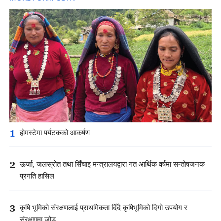
1
होमस्टेमा पर्यटकको आकर्षण
2
ऊर्जा, जलस्रोत तथा सिँचाइ मन्त्रालयद्वारा गत आर्थिक वर्षमा सन्तोषजनक
प्रगति हासिल
3
कृषि भूमिको संरक्षणलाई प्राथमिकता दिँदै कृषिभूमिको दिगो उपयोग र
संरक्षणमा जोड