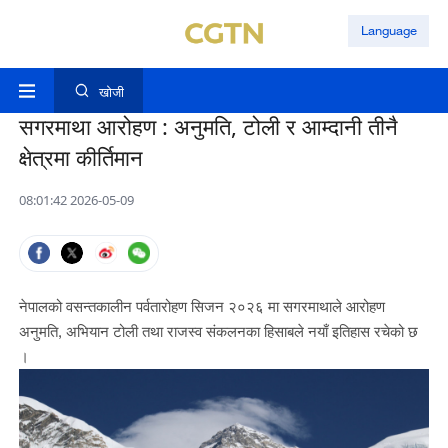
Language
खोजी
सगरमाथा आरोहण : अनुमति, टोली र आम्दानी तीनै
क्षेत्रमा कीर्तिमान
08:01:42 2026-05-09
नेपालको वसन्तकालीन पर्वतारोहण सिजन २०२६ मा सगरमाथाले आरोहण
अनुमति, अभियान टोली तथा राजस्व संकलनका हिसाबले नयाँ इतिहास रचेको छ
।