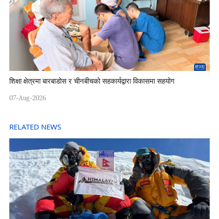
शिक्षा क्षेत्रमा बारबाडोस र चीनबीचको सहकार्यद्वारा विकासमा सहयोग
07-Aug-2026
RELATED NEWS