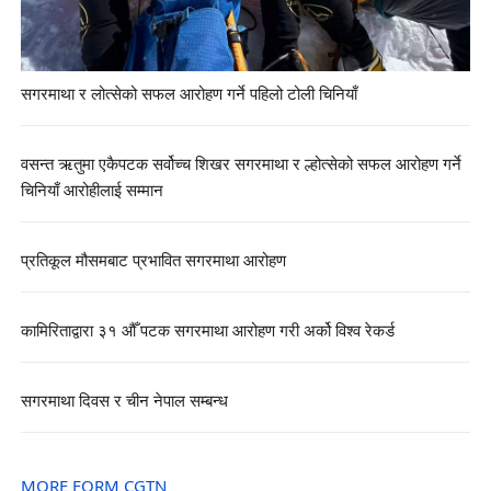
सगरमाथा र लोत्सेको सफल आरोहण गर्ने पहिलो टोली चिनियाँ
वसन्त ऋतुमा एकैपटक सर्वोच्च शिखर सगरमाथा र ल्होत्सेको सफल आरोहण गर्ने
चिनियाँ आरोहीलाई सम्मान
प्रतिकूल मौसमबाट प्रभावित सगरमाथा आरोहण
कामिरिताद्वारा ३१ औँ पटक सगरमाथा आरोहण गरी अर्को विश्व रेकर्ड
सगरमाथा दिवस र चीन नेपाल सम्बन्ध
MORE FORM CGTN