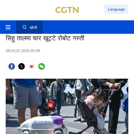
Language
खोजी
सिहु तालमा चार खुट्टे रोबोट गस्ती
08:53:32 2026-05-09