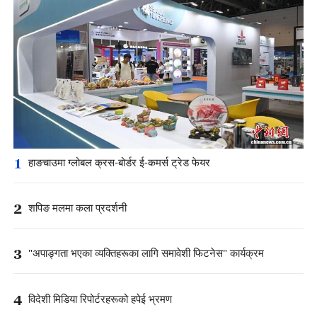
1
हाङचाउमा ग्लोबल क्रस-बोर्डर ई-कमर्स ट्रेड फेयर
2
शपिङ मलमा कला प्रदर्शनी
3
"अपाङ्गता भएका व्यक्तिहरूका लागि समावेशी फिटनेस" कार्यक्रम
4
विदेशी मिडिया रिपोर्टरहरूको हपेई भ्रमण