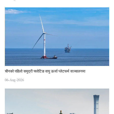
चीनको पहिलो समुद्री फ्लोटिङ वायु ऊर्जा प्लेटफर्म सञ्चालनमा
06-Aug-2026