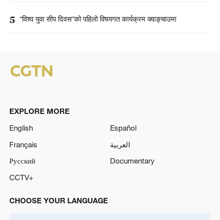
5
“विश्व युवा सीप दिवस”को पहिलो विषयगत कार्यक्रम क्वाङ्चाउमा
EXPLORE MORE
English
Español
Français
العربية
Русский
Documentary
CCTV+
CHOOSE YOUR LANGUAGE