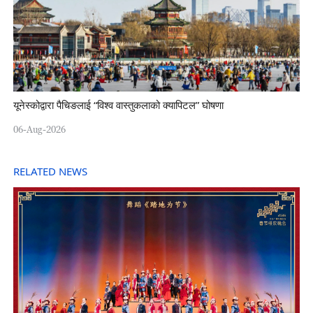
यूनेस्कोद्वारा पैचिङलाई “विश्व वास्तुकलाको क्यापिटल” घोषणा
06-Aug-2026
RELATED NEWS