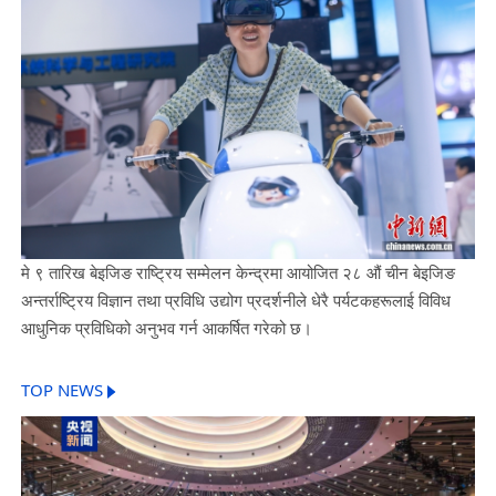
मे ९ तारिख बेइजिङ राष्ट्रिय सम्मेलन केन्द्रमा आयोजित २८ औं चीन बेइजिङ
अन्तर्राष्ट्रिय विज्ञान तथा प्रविधि उद्योग प्रदर्शनीले धेरै पर्यटकहरूलाई विविध
आधुनिक प्रविधिको अनुभव गर्न आकर्षित गरेको छ।
TOP NEWS