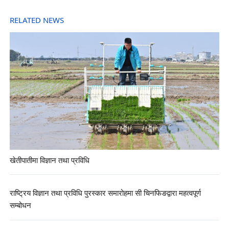
RELATED NEWS
खेतीपातीमा विज्ञान तथा प्रविधि
राष्ट्रिय विज्ञान तथा प्रविधि पुरस्कार समारोहमा सी चिनफिङद्वारा महत्वपूर्ण
सम्बोधन