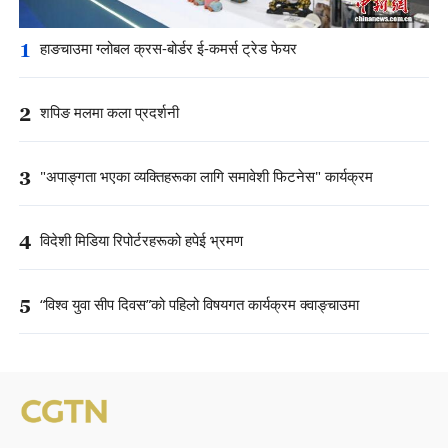
1
हाङचाउमा ग्लोबल क्रस-बोर्डर ई-कमर्स ट्रेड फेयर
2
शपिङ मलमा कला प्रदर्शनी
3
"अपाङ्गता भएका व्यक्तिहरूका लागि समावेशी फिटनेस" कार्यक्रम
4
विदेशी मिडिया रिपोर्टरहरूको हपेई भ्रमण
5
“विश्व युवा सीप दिवस”को पहिलो विषयगत कार्यक्रम क्वाङ्चाउमा