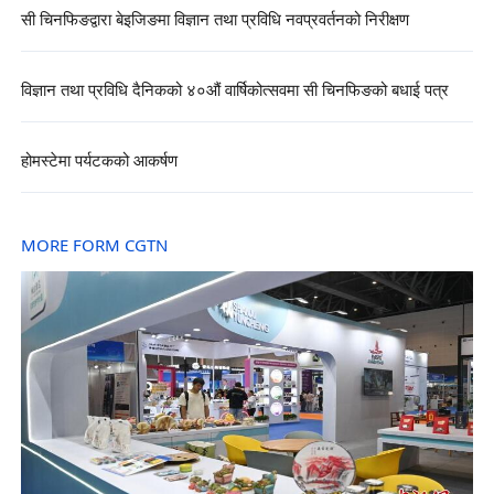
सी चिनफिङद्वारा बेइजिङमा विज्ञान तथा प्रविधि नवप्रवर्तनको निरीक्षण
विज्ञान तथा प्रविधि दैनिकको ४०औं वार्षिकोत्सवमा सी चिनफिङको बधाई पत्र
होमस्टेमा पर्यटकको आकर्षण
MORE FORM CGTN