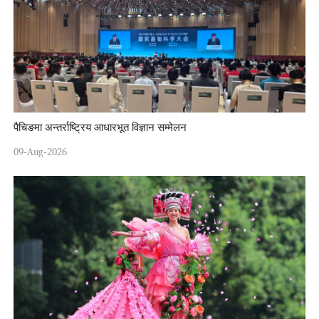
पैचिङमा अन्तर्राष्ट्रिय आधारभूत विज्ञान सम्मेलन
09-Aug-2026