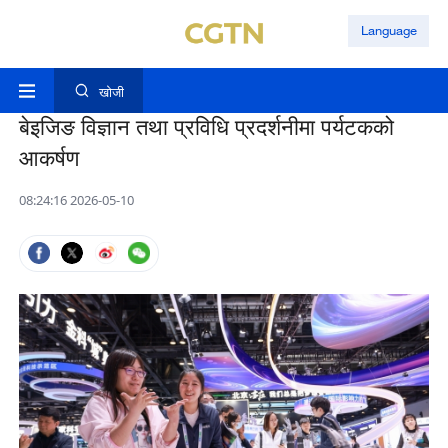
Language
खोजी
बेइजिङ विज्ञान तथा प्रविधि प्रदर्शनीमा पर्यटकको
आकर्षण
08:24:16 2026-05-10